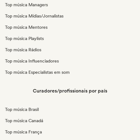
Top música Managers
Top música Mídias/Jornalistas
Top música Mentores
Top música Playlists
Top música Rádios
Top música Influenciadores
Top música Especialistas em som
Curadores/profissionais por país
Top música Brasil
Top música Canadá
Top música França