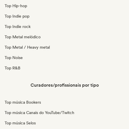
Top Hip-hop
Top Indie pop
Top Indie rock
Top Metal melódico
Top Metal / Heavy metal
Top Noise
Top R&B
Curadores/profissionais por tipo
Top música Bookers
Top música Canais do YouTube/Twitch
Top música Selos