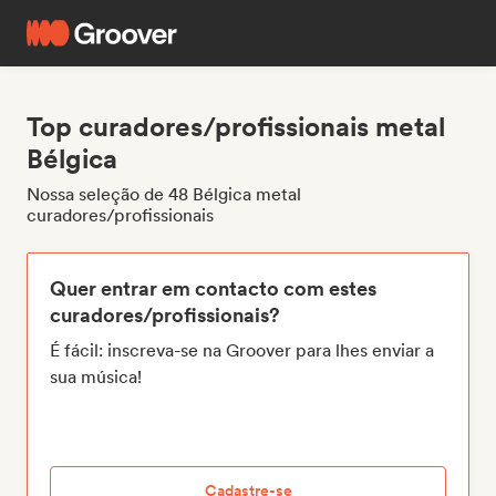
Top curadores/profissionais metal
Bélgica
Nossa seleção de 48 Bélgica metal
curadores/profissionais
Quer entrar em contacto com estes
curadores/profissionais?
É fácil: inscreva-se na Groover para lhes enviar a
sua música!
Cadastre-se