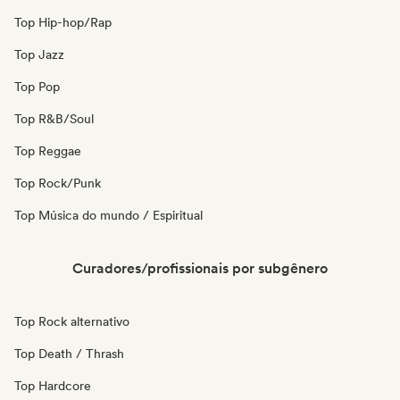
Top Hip-hop/Rap
Top Jazz
Top Pop
Top R&B/Soul
Top Reggae
Top Rock/Punk
Top Música do mundo / Espiritual
Curadores/profissionais por subgênero
Top Rock alternativo
Top Death / Thrash
Top Hardcore