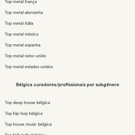
Top metal frança
Top metal alemanha
Top metal itália
Top metal méxico
Top metal espanha
Top metal reino unido
Top metal estados unidos
Bélgica curadores/profissionais por subgênero
Top deep house bélgica
Top hip-hop bélgica
Top house music bélgica