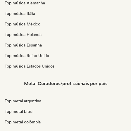
Top música Alemanha
Top música Itália
Top música México
Top música Holanda
Top música Espanha
Top música Reino Unido
Top música Estados Unidos
Metal Curadores/profissionais por país
Top metal argentina
Top metal brasil
Top metal colômbia