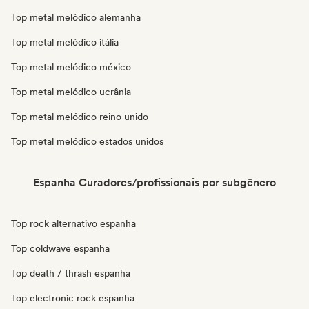
Top metal melódico alemanha
Top metal melódico itália
Top metal melódico méxico
Top metal melódico ucrânia
Top metal melódico reino unido
Top metal melódico estados unidos
Espanha Curadores/profissionais por subgênero
Top rock alternativo espanha
Top coldwave espanha
Top death / thrash espanha
Top electronic rock espanha