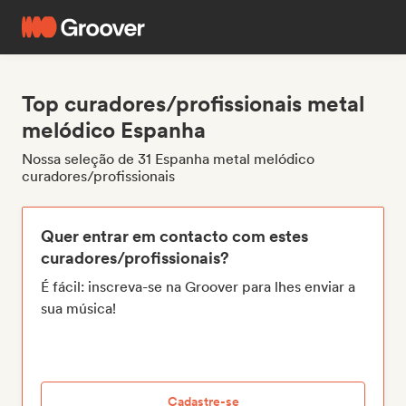
Top curadores/profissionais metal
melódico Espanha
Nossa seleção de 31 Espanha metal melódico
curadores/profissionais
Quer entrar em contacto com estes
curadores/profissionais?
É fácil: inscreva-se na Groover para lhes enviar a
sua música!
Cadastre-se