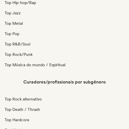
Top Hip-hop/Rap
Top Jazz
Top Metal
Top Pop
Top R&B/Soul
Top Rock/Punk
Top Música do mundo / Espiritual
Curadores/profissionais por subgênero
Top Rock alternativo
Top Death / Thrash
Top Hardcore