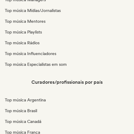
Top música Mídias/Jornalistas
Top música Mentores
Top música Playlists
Top música Rádios
Top música Influenciadores
Top música Especialistas em som
Curadores/profissionais por país
Top música Argentina
Top música Brasil
Top música Canadá
Top música França