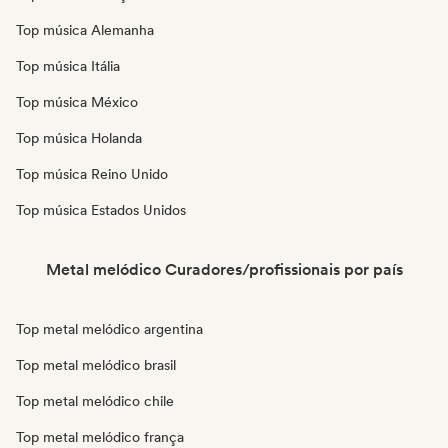
Top música Alemanha
Top música Itália
Top música México
Top música Holanda
Top música Reino Unido
Top música Estados Unidos
Metal melódico Curadores/profissionais por país
Top metal melódico argentina
Top metal melódico brasil
Top metal melódico chile
Top metal melódico frança