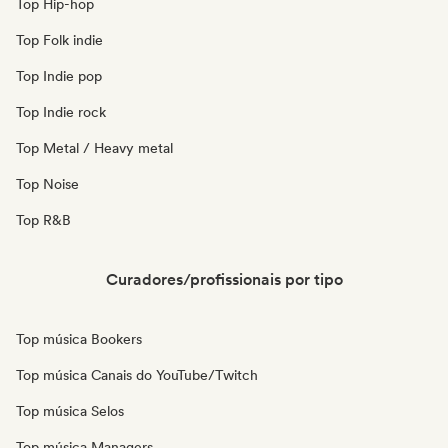
Top Hip-hop
Top Folk indie
Top Indie pop
Top Indie rock
Top Metal / Heavy metal
Top Noise
Top R&B
Curadores/profissionais por tipo
Top música Bookers
Top música Canais do YouTube/Twitch
Top música Selos
Top música Managers