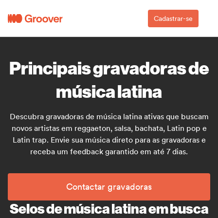
Cadastrar-se
Principais gravadoras de
música latina
Descubra gravadoras de música latina ativas que buscam
novos artistas em reggaeton, salsa, bachata, Latin pop e
Latin trap. Envie sua música direto para as gravadoras e
receba um feedback garantido em até 7 dias.
Contactar gravadoras
Selos de música latina em busca