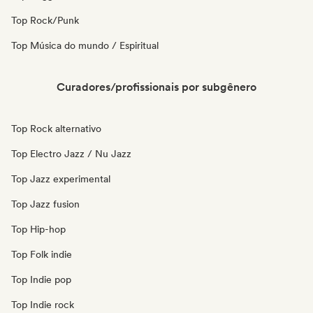
Top Rock/Punk
Top Música do mundo / Espiritual
Curadores/profissionais por subgênero
Top Rock alternativo
Top Electro Jazz / Nu Jazz
Top Jazz experimental
Top Jazz fusion
Top Hip-hop
Top Folk indie
Top Indie pop
Top Indie rock