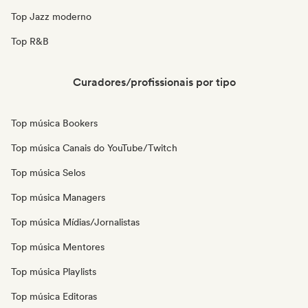
Top Jazz moderno
Top R&B
Curadores/profissionais por tipo
Top música Bookers
Top música Canais do YouTube/Twitch
Top música Selos
Top música Managers
Top música Mídias/Jornalistas
Top música Mentores
Top música Playlists
Top música Editoras