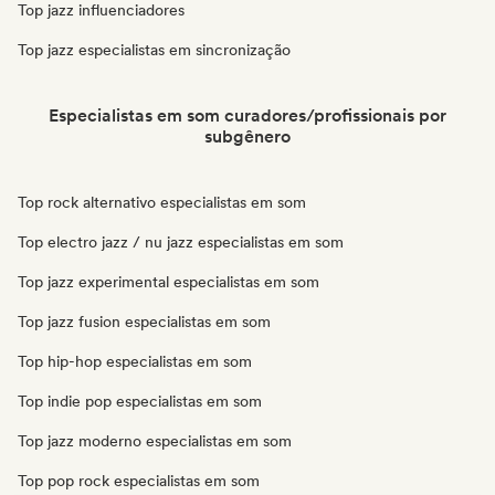
Top jazz influenciadores
Top jazz especialistas em sincronização
Especialistas em som curadores/profissionais por
subgênero
Top rock alternativo especialistas em som
Top electro jazz / nu jazz especialistas em som
Top jazz experimental especialistas em som
Top jazz fusion especialistas em som
Top hip-hop especialistas em som
Top indie pop especialistas em som
Top jazz moderno especialistas em som
Top pop rock especialistas em som