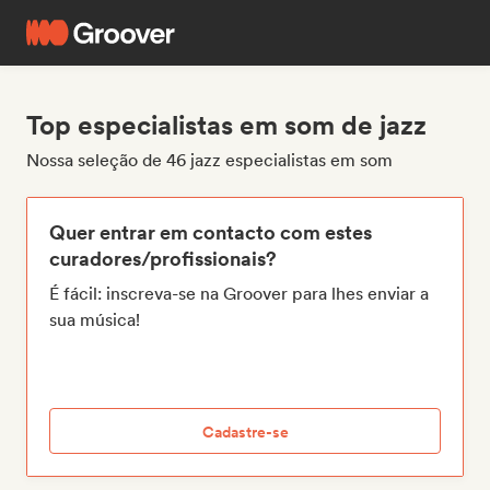
Top especialistas em som de jazz
Nossa seleção de 46 jazz especialistas em som
Quer entrar em contacto com estes
curadores/profissionais?
É fácil: inscreva-se na Groover para lhes enviar a
sua música!
Cadastre-se