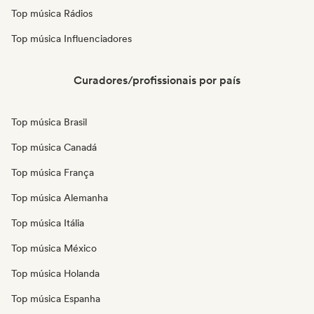
Top música Rádios
Top música Influenciadores
Curadores/profissionais por país
Top música Brasil
Top música Canadá
Top música França
Top música Alemanha
Top música Itália
Top música México
Top música Holanda
Top música Espanha