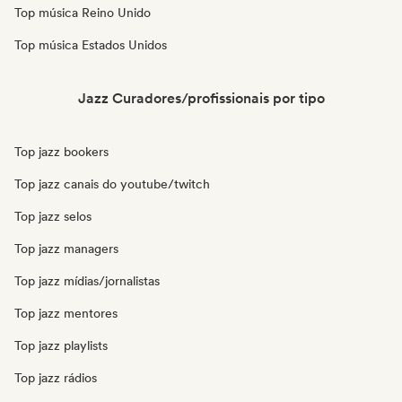
Top música Reino Unido
Top música Estados Unidos
Jazz Curadores/profissionais por tipo
Top jazz bookers
Top jazz canais do youtube/twitch
Top jazz selos
Top jazz managers
Top jazz mídias/jornalistas
Top jazz mentores
Top jazz playlists
Top jazz rádios