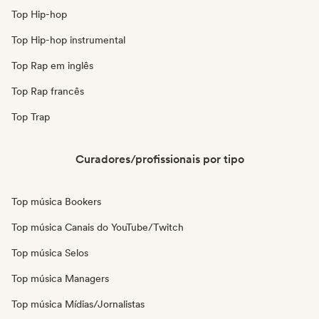
Top Hip-hop
Top Hip-hop instrumental
Top Rap em inglês
Top Rap francês
Top Trap
Curadores/profissionais por tipo
Top música Bookers
Top música Canais do YouTube/Twitch
Top música Selos
Top música Managers
Top música Mídias/Jornalistas