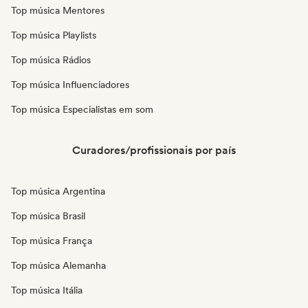
Top música Mentores
Top música Playlists
Top música Rádios
Top música Influenciadores
Top música Especialistas em som
Curadores/profissionais por país
Top música Argentina
Top música Brasil
Top música França
Top música Alemanha
Top música Itália