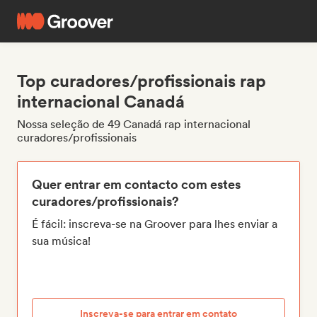
Top curadores/profissionais rap
internacional Canadá
Nossa seleção de 49 Canadá rap internacional
curadores/profissionais
Quer entrar em contacto com estes
curadores/profissionais?
É fácil: inscreva-se na Groover para lhes enviar a
sua música!
Inscreva-se para entrar em contato