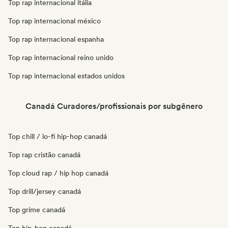
Top rap internacional itália
Top rap internacional méxico
Top rap internacional espanha
Top rap internacional reino unido
Top rap internacional estados unidos
Canadá Curadores/profissionais por subgênero
Top chill / lo-fi hip-hop canadá
Top rap cristão canadá
Top cloud rap / hip hop canadá
Top drill/jersey canadá
Top grime canadá