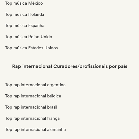
Top música México
Top música Holanda
Top música Espanha
Top música Reino Unido
Top música Estados Unidos
Rap internacional Curadores/profissionais por país
Top rap internacional argentina
Top rap internacional bélgica
Top rap internacional brasil
Top rap internacional frança
Top rap internacional alemanha