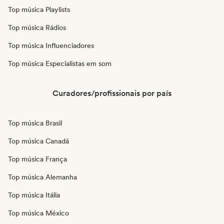
Top música Playlists
Top música Rádios
Top música Influenciadores
Top música Especialistas em som
Curadores/profissionais por país
Top música Brasil
Top música Canadá
Top música França
Top música Alemanha
Top música Itália
Top música México