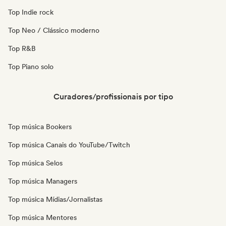
Top Indie rock
Top Neo / Clássico moderno
Top R&B
Top Piano solo
Curadores/profissionais por tipo
Top música Bookers
Top música Canais do YouTube/Twitch
Top música Selos
Top música Managers
Top música Mídias/Jornalistas
Top música Mentores