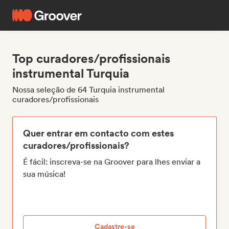
Top curadores/profissionais
instrumental Turquia
Nossa seleção de 64 Turquia instrumental
curadores/profissionais
Quer entrar em contacto com estes
curadores/profissionais?
É fácil: inscreva-se na Groover para lhes enviar a
sua música!
Cadastre-se