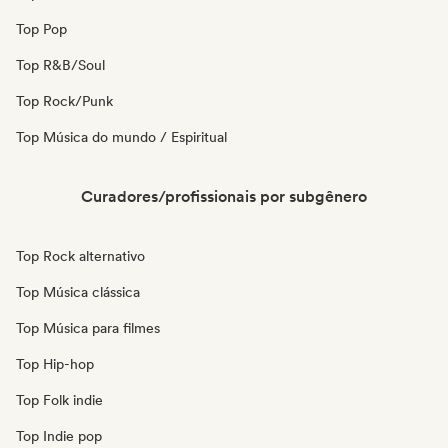
Top Pop
Top R&B/Soul
Top Rock/Punk
Top Música do mundo / Espiritual
Curadores/profissionais por subgênero
Top Rock alternativo
Top Música clássica
Top Música para filmes
Top Hip-hop
Top Folk indie
Top Indie pop