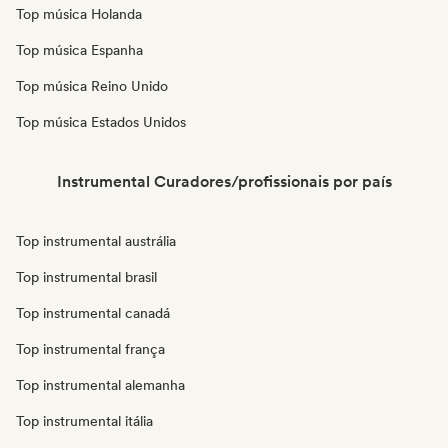
Top música Holanda
Top música Espanha
Top música Reino Unido
Top música Estados Unidos
Instrumental Curadores/profissionais por país
Top instrumental austrália
Top instrumental brasil
Top instrumental canadá
Top instrumental frança
Top instrumental alemanha
Top instrumental itália