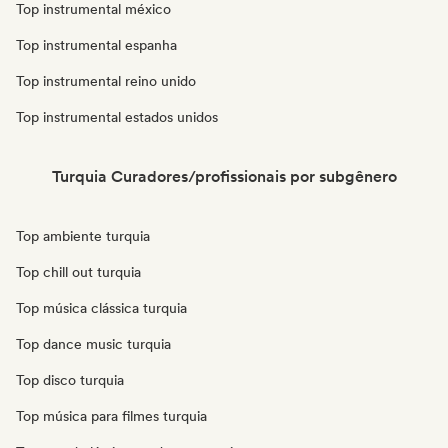
Top instrumental méxico
Top instrumental espanha
Top instrumental reino unido
Top instrumental estados unidos
Turquia Curadores/profissionais por subgênero
Top ambiente turquia
Top chill out turquia
Top música clássica turquia
Top dance music turquia
Top disco turquia
Top música para filmes turquia