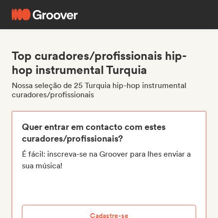
Top curadores/profissionais hip-
hop instrumental Turquia
Nossa seleção de 25 Turquia hip-hop instrumental
curadores/profissionais
Quer entrar em contacto com estes
curadores/profissionais?
É fácil: inscreva-se na Groover para lhes enviar a
sua música!
Cadastre-se