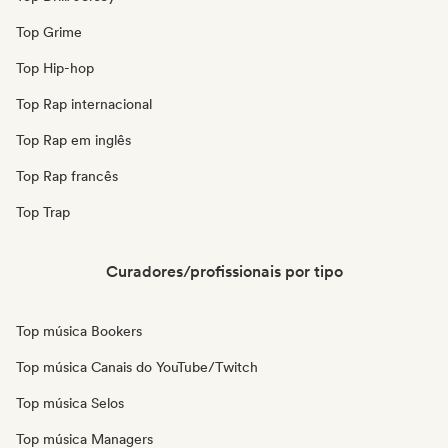
Top Grime
Top Hip-hop
Top Rap internacional
Top Rap em inglês
Top Rap francês
Top Trap
Curadores/profissionais por tipo
Top música Bookers
Top música Canais do YouTube/Twitch
Top música Selos
Top música Managers