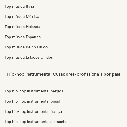
Top música Itália
Top música México
Top música Holanda
Top música Espanha
Top música Reino Unido
Top música Estados Unidos
Hip-hop instrumental Curadores/profissionais por país
Top hip-hop instrumental bélgica
Top hip-hop instrumental brasil
Top hip-hop instrumental frança
Top hip-hop instrumental alemanha