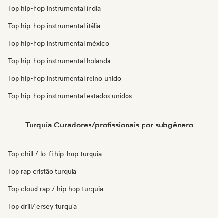
Top hip-hop instrumental índia
Top hip-hop instrumental itália
Top hip-hop instrumental méxico
Top hip-hop instrumental holanda
Top hip-hop instrumental reino unido
Top hip-hop instrumental estados unidos
Turquia Curadores/profissionais por subgênero
Top chill / lo-fi hip-hop turquia
Top rap cristão turquia
Top cloud rap / hip hop turquia
Top drill/jersey turquia