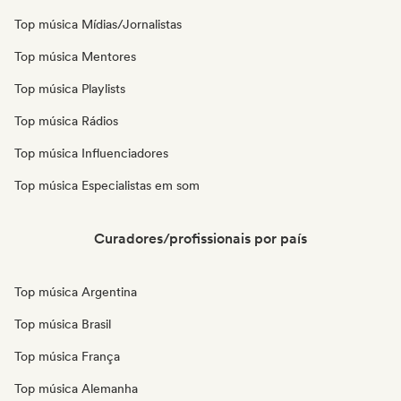
Top música Mídias/Jornalistas
Top música Mentores
Top música Playlists
Top música Rádios
Top música Influenciadores
Top música Especialistas em som
Curadores/profissionais por país
Top música Argentina
Top música Brasil
Top música França
Top música Alemanha