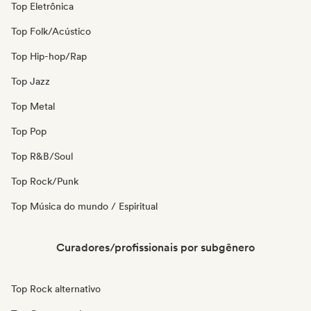
Top Eletrônica
Top Folk/Acústico
Top Hip-hop/Rap
Top Jazz
Top Metal
Top Pop
Top R&B/Soul
Top Rock/Punk
Top Música do mundo / Espiritual
Curadores/profissionais por subgênero
Top Rock alternativo