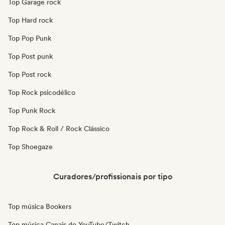
Top Garage rock
Top Hard rock
Top Pop Punk
Top Post punk
Top Post rock
Top Rock psicodélico
Top Punk Rock
Top Rock & Roll / Rock Clássico
Top Shoegaze
Curadores/profissionais por tipo
Top música Bookers
Top música Canais do YouTube/Twitch