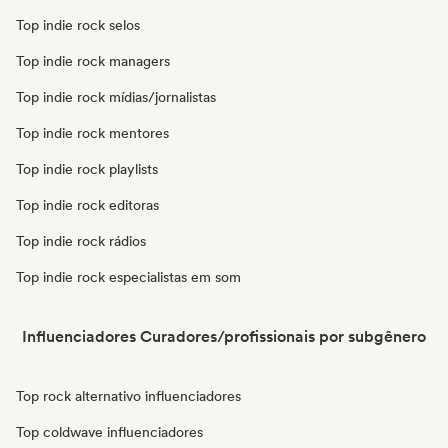
Top indie rock selos
Top indie rock managers
Top indie rock mídias/jornalistas
Top indie rock mentores
Top indie rock playlists
Top indie rock editoras
Top indie rock rádios
Top indie rock especialistas em som
Influenciadores Curadores/profissionais por subgênero
Top rock alternativo influenciadores
Top coldwave influenciadores