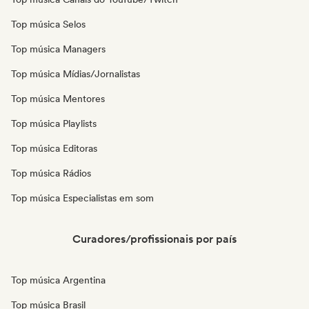
Top música Selos
Top música Managers
Top música Mídias/Jornalistas
Top música Mentores
Top música Playlists
Top música Editoras
Top música Rádios
Top música Especialistas em som
Curadores/profissionais por país
Top música Argentina
Top música Brasil