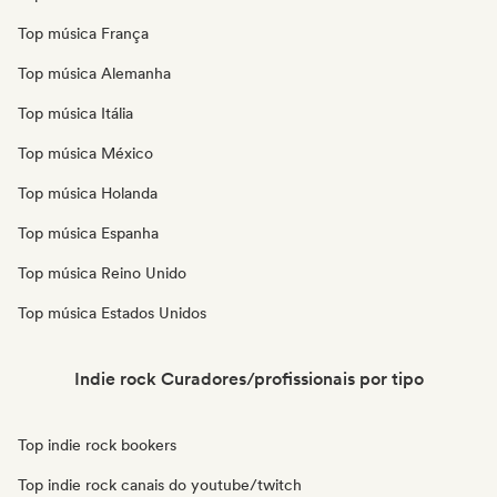
Top música França
Top música Alemanha
Top música Itália
Top música México
Top música Holanda
Top música Espanha
Top música Reino Unido
Top música Estados Unidos
Indie rock Curadores/profissionais por tipo
Top indie rock bookers
Top indie rock canais do youtube/twitch