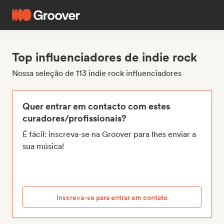
Top influenciadores de indie rock
Nossa seleção de 113 indie rock influenciadores
Quer entrar em contacto com estes
curadores/profissionais?
É fácil: inscreva-se na Groover para lhes enviar a
sua música!
Inscreva-se para entrar em contato