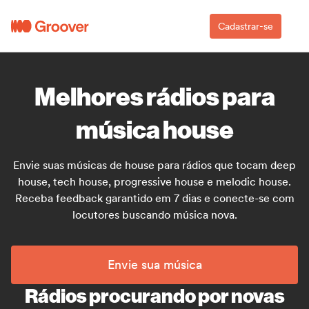
Cadastrar-se
Melhores rádios para
música house
Envie suas músicas de house para rádios que tocam deep
house, tech house, progressive house e melodic house.
Receba feedback garantido em 7 dias e conecte-se com
locutores buscando música nova.
Envie sua música
Rádios procurando por novas