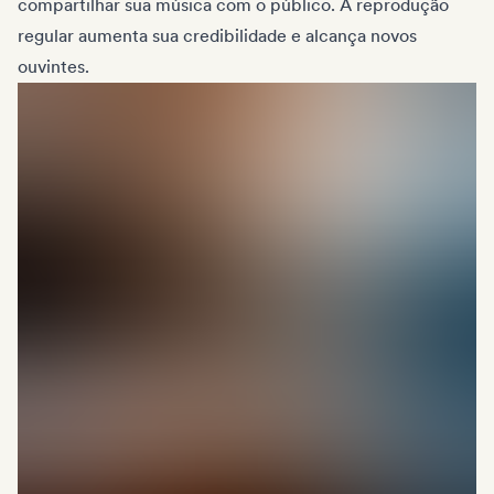
compartilhar sua música com o público. A reprodução
regular aumenta sua credibilidade e alcança novos
ouvintes.