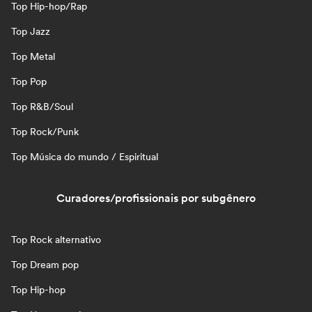
Top Hip-hop/Rap
Top Jazz
Top Metal
Top Pop
Top R&B/Soul
Top Rock/Punk
Top Música do mundo / Espiritual
Curadores/profissionais por subgênero
Top Rock alternativo
Top Dream pop
Top Hip-hop