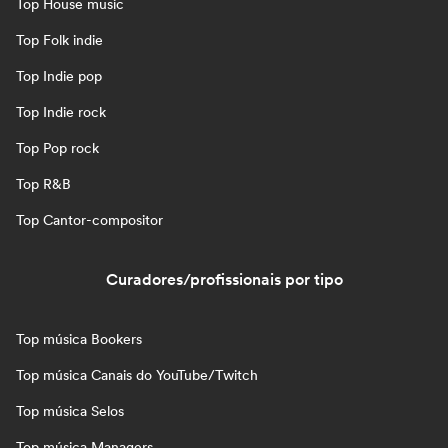
Top House music
Top Folk indie
Top Indie pop
Top Indie rock
Top Pop rock
Top R&B
Top Cantor-compositor
Curadores/profissionais por tipo
Top música Bookers
Top música Canais do YouTube/Twitch
Top música Selos
Top música Managers