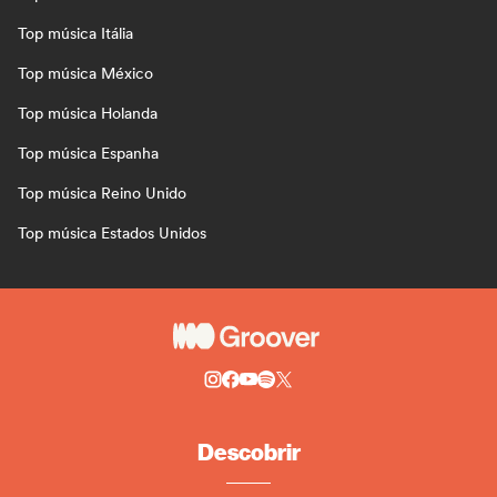
Top música Itália
Top música México
Top música Holanda
Top música Espanha
Top música Reino Unido
Top música Estados Unidos
Descobrir