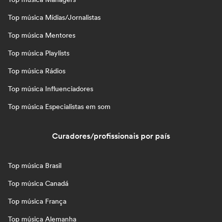
Top música Mídias/Jornalistas
Top música Mentores
Top música Playlists
Top música Rádios
Top música Influenciadores
Top música Especialistas em som
Curadores/profissionais por país
Top música Brasil
Top música Canadá
Top música França
Top música Alemanha