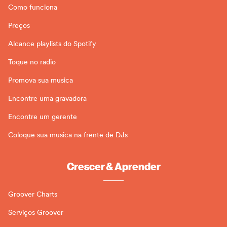
Como funciona
Preços
Alcance playlists do Spotify
Toque no radio
Promova sua musica
Encontre uma gravadora
Encontre um gerente
Coloque sua musica na frente de DJs
Crescer & Aprender
Groover Charts
Serviços Groover