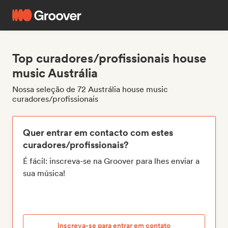
Top curadores/profissionais house
music Austrália
Nossa seleção de 72 Austrália house music
curadores/profissionais
Quer entrar em contacto com estes
curadores/profissionais?
É fácil: inscreva-se na Groover para lhes enviar a
sua música!
Inscreva-se para entrar em contato