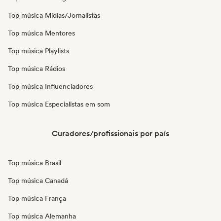
Top música Mídias/Jornalistas
Top música Mentores
Top música Playlists
Top música Rádios
Top música Influenciadores
Top música Especialistas em som
Curadores/profissionais por país
Top música Brasil
Top música Canadá
Top música França
Top música Alemanha