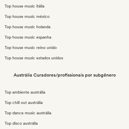
Top house music itália
Top house music méxico
Top house music holanda
Top house music espanha
Top house music reino unido
Top house music estados unidos
Austrália Curadores/profissionais por subgênero
Top ambiente austrália
Top chill out austrália
Top dance music austrália
Top disco austrália