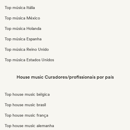
Top música Itália
Top música México
Top música Holanda
Top música Espanha
Top música Reino Unido
Top música Estados Unidos
House music Curadores/profissionais por país
Top house music bélgica
Top house music brasil
Top house music frança
Top house music alemanha