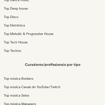
Top Dance music
Top Deep house
Top Disco
Top Eletrônica
Top Melodic & Progressive House
Top Tech House
Top Techno
Curadores/profissionais por tipo
Top música Bookers
Top música Canais do YouTube/Twitch
Top música Selos
Top música Managers