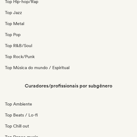
Top Hip-hop/Rap
Top Jazz
Top Metal
Top Pop
Top R&B/Soul
Top Rock/Punk
Top Música do mundo / Espiritual
Curadores/profissionais por subgênero
Top Ambiente
Top Beats / Lo-fi
Top Chill out