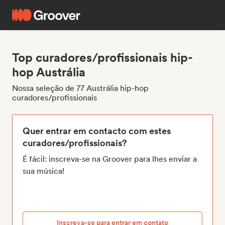
Top curadores/profissionais hip-
hop Austrália
Nossa seleção de 77 Austrália hip-hop
curadores/profissionais
Quer entrar em contacto com estes
curadores/profissionais?
É fácil: inscreva-se na Groover para lhes enviar a
sua música!
Inscreva-se para entrar em contato