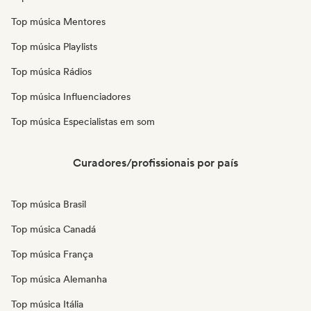
Top música Mentores
Top música Playlists
Top música Rádios
Top música Influenciadores
Top música Especialistas em som
Curadores/profissionais por país
Top música Brasil
Top música Canadá
Top música França
Top música Alemanha
Top música Itália