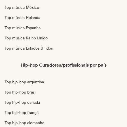
Top música México
Top música Holanda
Top música Espanha
Top música Reino Unido
Top música Estados Unidos
Hip-hop Curadores/profissionais por país
Top hip-hop argentina
Top hip-hop brasil
Top hip-hop canadá
Top hip-hop frança
Top hip-hop alemanha