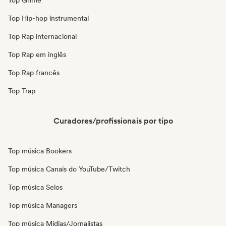
Top Grime
Top Hip-hop instrumental
Top Rap internacional
Top Rap em inglês
Top Rap francês
Top Trap
Curadores/profissionais por tipo
Top música Bookers
Top música Canais do YouTube/Twitch
Top música Selos
Top música Managers
Top música Mídias/Jornalistas