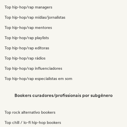
Top hip-hop/rap managers
Top hip-hop/rap mídias/jornalistas
Top hip-hop/rap mentores
Top hip-hop/rap playlists
Top hip-hop/rap editoras
Top hip-hop/rap rádios
Top hip-hop/rap influenciadores
Top hip-hop/rap especialistas em som
Bookers curadores/profissionais por subgênero
Top rock alternativo bookers
Top chill / lo-fi hip-hop bookers