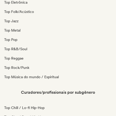
Top Eletrônica
Top Folk/Acústico
Top Jazz
Top Metal
Top Pop
Top R&B/Soul
Top Reggae
Top Rock/Punk
Top Música do mundo / Espiritual
Curadores/profissionais por subgênero
Top Chill / Lo-fi Hip-Hop