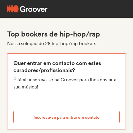
Top bookers de hip-hop/rap
Nossa seleção de 28 hip-hop/rap bookers
Quer entrar em contacto com estes
curadores/profissionais?
É fácil: inscreva-se na Groover para lhes enviar a
sua música!
Inscreva-se para entrar em contato