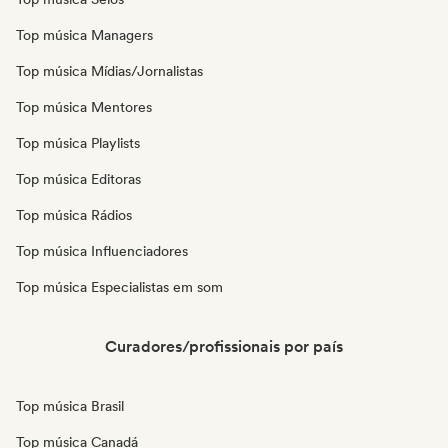
Top música Managers
Top música Mídias/Jornalistas
Top música Mentores
Top música Playlists
Top música Editoras
Top música Rádios
Top música Influenciadores
Top música Especialistas em som
Curadores/profissionais por país
Top música Brasil
Top música Canadá