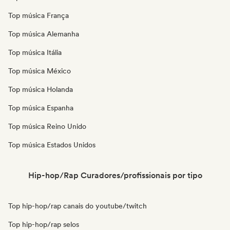
Top música França
Top música Alemanha
Top música Itália
Top música México
Top música Holanda
Top música Espanha
Top música Reino Unido
Top música Estados Unidos
Hip-hop/Rap Curadores/profissionais por tipo
Top hip-hop/rap canais do youtube/twitch
Top hip-hop/rap selos