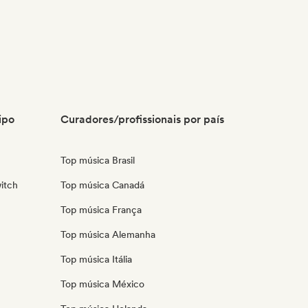
ipo
Curadores/profissionais por país
Top música Brasil
itch
Top música Canadá
Top música França
Top música Alemanha
Top música Itália
Top música México