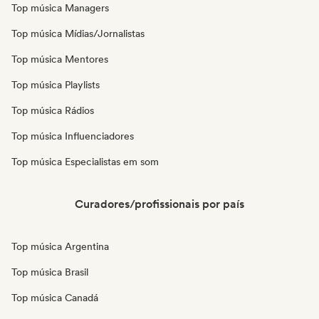
Top música Managers
Top música Mídias/Jornalistas
Top música Mentores
Top música Playlists
Top música Rádios
Top música Influenciadores
Top música Especialistas em som
Curadores/profissionais por país
Top música Argentina
Top música Brasil
Top música Canadá