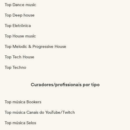
Top Dance music
Top Deep house
Top Eletrônica
Top House music
Top Melodic & Progressive House
Top Tech House
Top Techno
Curadores/profissionais por tipo
Top música Bookers
Top música Canais do YouTube/Twitch
Top música Selos