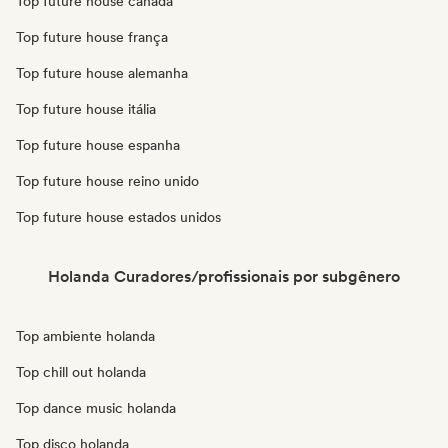
Top future house canadá
Top future house frança
Top future house alemanha
Top future house itália
Top future house espanha
Top future house reino unido
Top future house estados unidos
Holanda Curadores/profissionais por subgênero
Top ambiente holanda
Top chill out holanda
Top dance music holanda
Top disco holanda