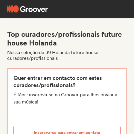
Top curadores/profissionais future
house Holanda
Nossa seleção de 39 Holanda future house
curadores/profissionais
Quer entrar em contacto com estes
curadores/profissionais?
É fácil: inscreva-se na Groover para lhes enviar a
sua música!
Inscreva-se para entrar em contato