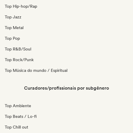
Top Hip-hop/Rap
Top Jazz
Top Metal
Top Pop
Top R&B/Soul
Top Rock/Punk
Top Música do mundo / Espiritual
Curadores/profissionais por subgênero
Top Ambiente
Top Beats / Lo-fi
Top Chill out