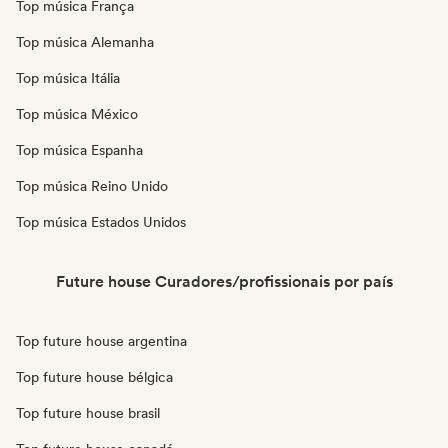
Top música França
Top música Alemanha
Top música Itália
Top música México
Top música Espanha
Top música Reino Unido
Top música Estados Unidos
Future house Curadores/profissionais por país
Top future house argentina
Top future house bélgica
Top future house brasil