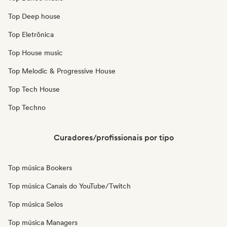
Top Deep house
Top Eletrônica
Top House music
Top Melodic & Progressive House
Top Tech House
Top Techno
Curadores/profissionais por tipo
Top música Bookers
Top música Canais do YouTube/Twitch
Top música Selos
Top música Managers