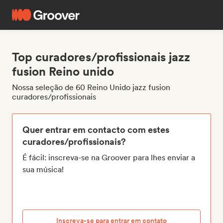
Top curadores/profissionais jazz
fusion Reino unido
Nossa seleção de 60 Reino Unido jazz fusion
curadores/profissionais
Quer entrar em contacto com estes
curadores/profissionais?
É fácil: inscreva-se na Groover para lhes enviar a
sua música!
Inscreva-se para entrar em contato