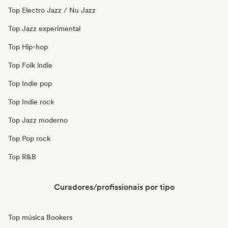
Top Electro Jazz / Nu Jazz
Top Jazz experimental
Top Hip-hop
Top Folk indie
Top Indie pop
Top Indie rock
Top Jazz moderno
Top Pop rock
Top R&B
Curadores/profissionais por tipo
Top música Bookers