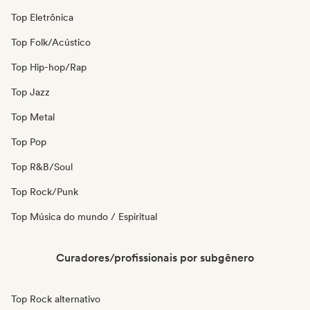
Top Eletrônica
Top Folk/Acústico
Top Hip-hop/Rap
Top Jazz
Top Metal
Top Pop
Top R&B/Soul
Top Rock/Punk
Top Música do mundo / Espiritual
Curadores/profissionais por subgênero
Top Rock alternativo