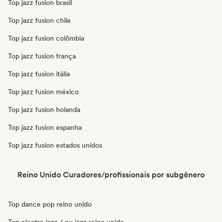
Top jazz fusion brasil
Top jazz fusion chile
Top jazz fusion colômbia
Top jazz fusion frança
Top jazz fusion itália
Top jazz fusion méxico
Top jazz fusion holanda
Top jazz fusion espanha
Top jazz fusion estados unidos
Reino Unido Curadores/profissionais por subgênero
Top dance pop reino unido