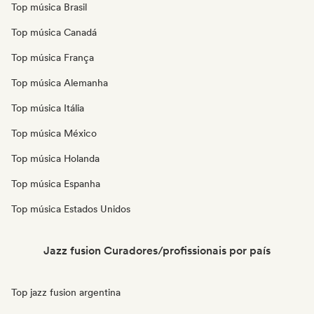
Top música Brasil
Top música Canadá
Top música França
Top música Alemanha
Top música Itália
Top música México
Top música Holanda
Top música Espanha
Top música Estados Unidos
Jazz fusion Curadores/profissionais por país
Top jazz fusion argentina