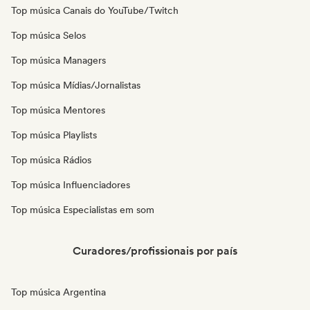
Top música Canais do YouTube/Twitch
Top música Selos
Top música Managers
Top música Mídias/Jornalistas
Top música Mentores
Top música Playlists
Top música Rádios
Top música Influenciadores
Top música Especialistas em som
Curadores/profissionais por país
Top música Argentina