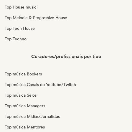
Top House music
Top Melodic & Progressive House
Top Tech House
Top Techno
Curadores/profissionais por tipo
Top música Bookers
Top música Canais do YouTube/Twitch
Top música Selos
Top música Managers
Top música Mídias/Jornalistas
Top música Mentores