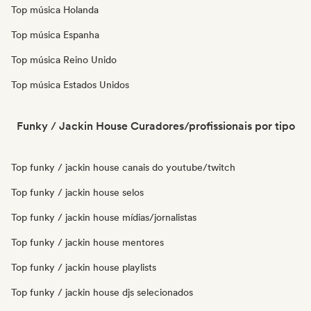
Top música Holanda
Top música Espanha
Top música Reino Unido
Top música Estados Unidos
Funky / Jackin House Curadores/profissionais por tipo
Top funky / jackin house canais do youtube/twitch
Top funky / jackin house selos
Top funky / jackin house mídias/jornalistas
Top funky / jackin house mentores
Top funky / jackin house playlists
Top funky / jackin house djs selecionados