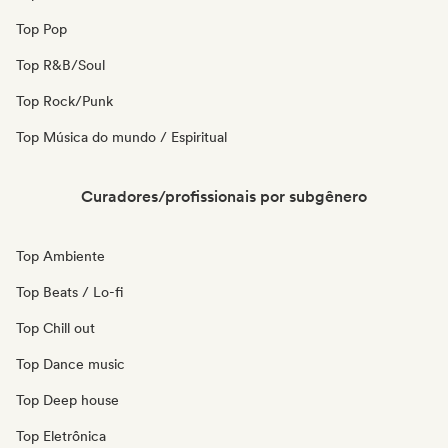
Top Pop
Top R&B/Soul
Top Rock/Punk
Top Música do mundo / Espiritual
Curadores/profissionais por subgênero
Top Ambiente
Top Beats / Lo-fi
Top Chill out
Top Dance music
Top Deep house
Top Eletrônica