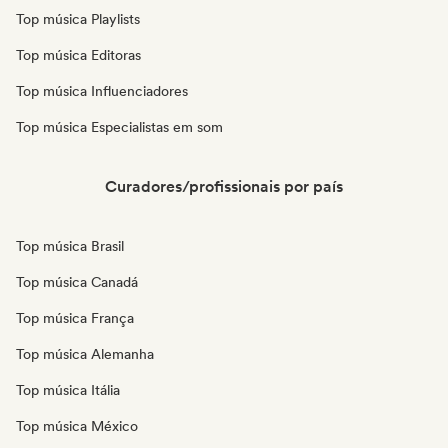
Top música Playlists
Top música Editoras
Top música Influenciadores
Top música Especialistas em som
Curadores/profissionais por país
Top música Brasil
Top música Canadá
Top música França
Top música Alemanha
Top música Itália
Top música México