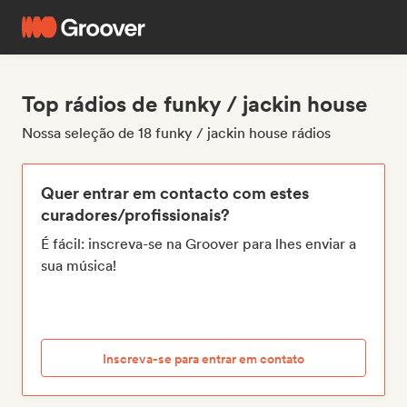
Top rádios de funky / jackin house
Nossa seleção de 18 funky / jackin house rádios
Quer entrar em contacto com estes
curadores/profissionais?
É fácil: inscreva-se na Groover para lhes enviar a
sua música!
Inscreva-se para entrar em contato