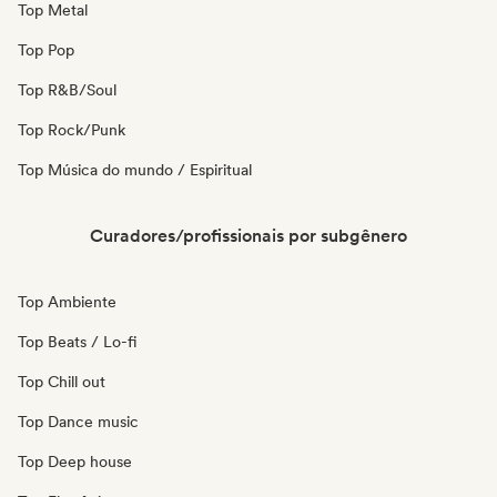
Top Metal
Top Pop
Top R&B/Soul
Top Rock/Punk
Top Música do mundo / Espiritual
Curadores/profissionais por subgênero
Top Ambiente
Top Beats / Lo-fi
Top Chill out
Top Dance music
Top Deep house