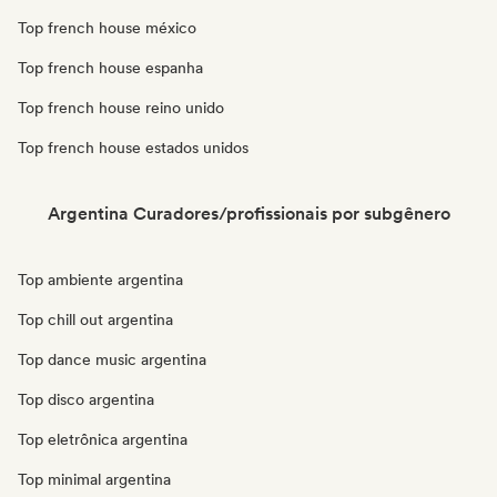
Top french house méxico
Top french house espanha
Top french house reino unido
Top french house estados unidos
Argentina Curadores/profissionais por subgênero
Top ambiente argentina
Top chill out argentina
Top dance music argentina
Top disco argentina
Top eletrônica argentina
Top minimal argentina