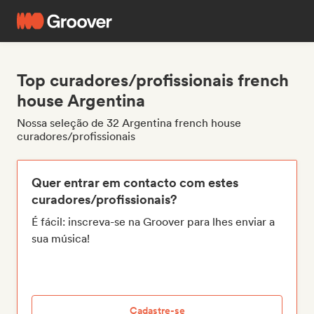
Top curadores/profissionais french
house Argentina
Nossa seleção de 32 Argentina french house
curadores/profissionais
Quer entrar em contacto com estes
curadores/profissionais?
É fácil: inscreva-se na Groover para lhes enviar a
sua música!
Cadastre-se