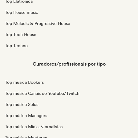
Top Eletrônica
Top House music
Top Melodic & Progressive House
Top Tech House
Top Techno
Curadores/profissionais por tipo
Top música Bookers
Top música Canais do YouTube/Twitch
Top música Selos
Top música Managers
Top música Mídias/Jornalistas
Top música Mentores