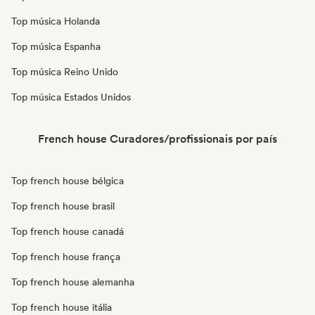
Top música Holanda
Top música Espanha
Top música Reino Unido
Top música Estados Unidos
French house Curadores/profissionais por país
Top french house bélgica
Top french house brasil
Top french house canadá
Top french house frança
Top french house alemanha
Top french house itália