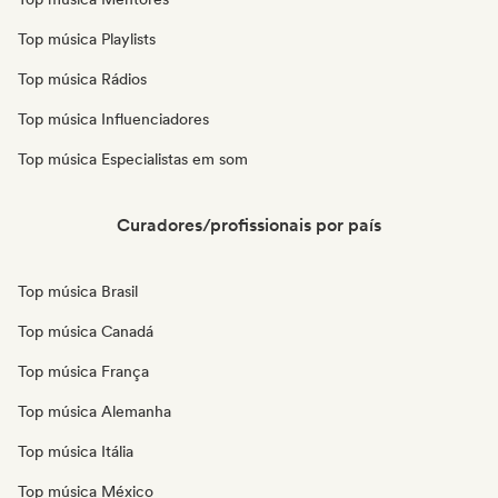
Top música Playlists
Top música Rádios
Top música Influenciadores
Top música Especialistas em som
Curadores/profissionais por país
Top música Brasil
Top música Canadá
Top música França
Top música Alemanha
Top música Itália
Top música México