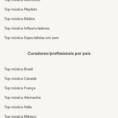
Top música Playlists
Top música Rádios
Top música Influenciadores
Top música Especialistas em som
Curadores/profissionais por país
Top música Brasil
Top música Canadá
Top música França
Top música Alemanha
Top música Itália
Top música México