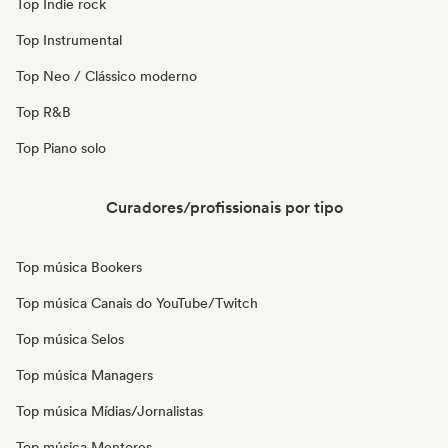
Top Indie rock
Top Instrumental
Top Neo / Clássico moderno
Top R&B
Top Piano solo
Curadores/profissionais por tipo
Top música Bookers
Top música Canais do YouTube/Twitch
Top música Selos
Top música Managers
Top música Mídias/Jornalistas
Top música Mentores