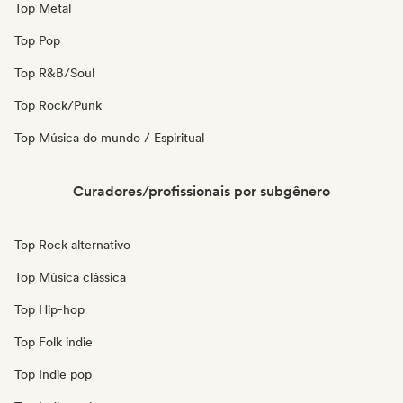
Top Metal
Top Pop
Top R&B/Soul
Top Rock/Punk
Top Música do mundo / Espiritual
Curadores/profissionais por subgênero
Top Rock alternativo
Top Música clássica
Top Hip-hop
Top Folk indie
Top Indie pop