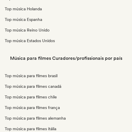
Top música Holanda
Top música Espanha
Top música Reino Unido
Top música Estados Unidos
Música para filmes Curadores/profissionais por país
Top música para filmes brasil
Top música para filmes canadá
Top música para filmes chile
Top música para filmes frança
Top música para filmes alemanha
Top música para filmes itália