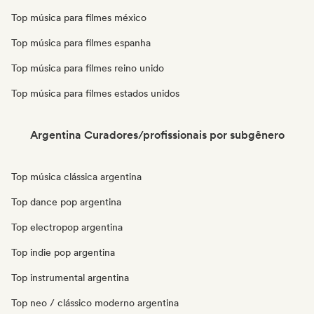
Top música para filmes méxico
Top música para filmes espanha
Top música para filmes reino unido
Top música para filmes estados unidos
Argentina Curadores/profissionais por subgênero
Top música clássica argentina
Top dance pop argentina
Top electropop argentina
Top indie pop argentina
Top instrumental argentina
Top neo / clássico moderno argentina