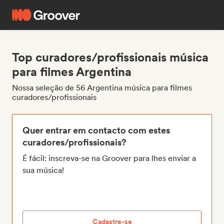
Top curadores/profissionais música
para filmes Argentina
Nossa seleção de 56 Argentina música para filmes
curadores/profissionais
Quer entrar em contacto com estes
curadores/profissionais?
É fácil: inscreva-se na Groover para lhes enviar a
sua música!
Cadastre-se