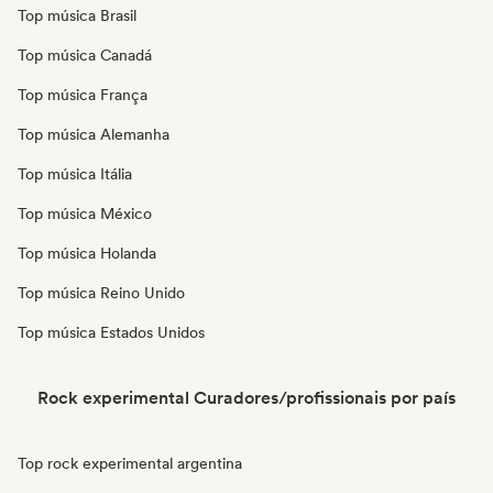
Top música Brasil
Top música Canadá
Top música França
Top música Alemanha
Top música Itália
Top música México
Top música Holanda
Top música Reino Unido
Top música Estados Unidos
Rock experimental Curadores/profissionais por país
Top rock experimental argentina