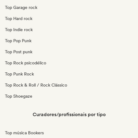
Top Garage rock
Top Hard rock
Top Indie rock
Top Pop Punk
Top Post punk
Top Rock psicodélico
Top Punk Rock
Top Rock & Roll / Rock Clássico
Top Shoegaze
Curadores/profissionais por tipo
Top música Bookers