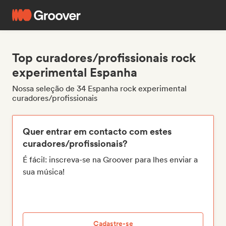
Top curadores/profissionais rock
experimental Espanha
Nossa seleção de 34 Espanha rock experimental
curadores/profissionais
Quer entrar em contacto com estes
curadores/profissionais?
É fácil: inscreva-se na Groover para lhes enviar a
sua música!
Cadastre-se