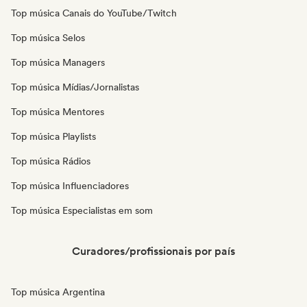
Top música Canais do YouTube/Twitch
Top música Selos
Top música Managers
Top música Mídias/Jornalistas
Top música Mentores
Top música Playlists
Top música Rádios
Top música Influenciadores
Top música Especialistas em som
Curadores/profissionais por país
Top música Argentina