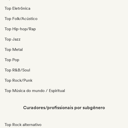
Top Eletrônica
Top Folk/Acústico
Top Hip-hop/Rap
Top Jazz
Top Metal
Top Pop
Top R&B/Soul
Top Rock/Punk
Top Música do mundo / Espiritual
Curadores/profissionais por subgênero
Top Rock alternativo