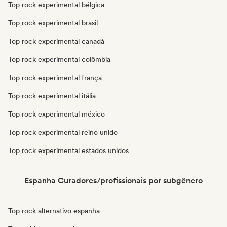
Top rock experimental bélgica
Top rock experimental brasil
Top rock experimental canadá
Top rock experimental colômbia
Top rock experimental frança
Top rock experimental itália
Top rock experimental méxico
Top rock experimental reino unido
Top rock experimental estados unidos
Espanha Curadores/profissionais por subgênero
Top rock alternativo espanha