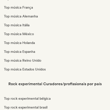
Top música França
Top música Alemanha
Top música Itália
Top música México
Top música Holanda
Top música Espanha
Top música Reino Unido
Top música Estados Unidos
Rock experimental Curadores/profissionais por país
Top rock experimental bélgica
Top rock experimental brasil