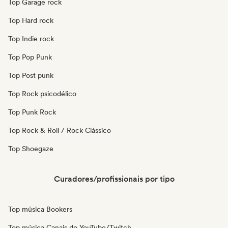
Top Garage rock
Top Hard rock
Top Indie rock
Top Pop Punk
Top Post punk
Top Rock psicodélico
Top Punk Rock
Top Rock & Roll / Rock Clássico
Top Shoegaze
Curadores/profissionais por tipo
Top música Bookers
Top música Canais do YouTube/Twitch