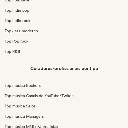
Top Folk indie
Top Indie pop
Top Indie rock
Top Jazz moderno
Top Pop rock
Top R&B
Curadores/profissionais por tipo
Top música Bookers
Top música Canais do YouTube/Twitch
Top música Selos
Top música Managers
Top música Mídias/Jornalistas