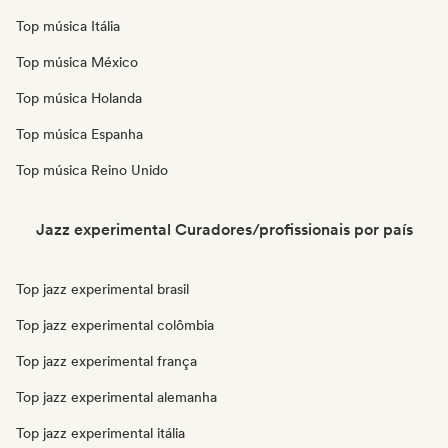
Top música Itália
Top música México
Top música Holanda
Top música Espanha
Top música Reino Unido
Jazz experimental Curadores/profissionais por país
Top jazz experimental brasil
Top jazz experimental colômbia
Top jazz experimental frança
Top jazz experimental alemanha
Top jazz experimental itália