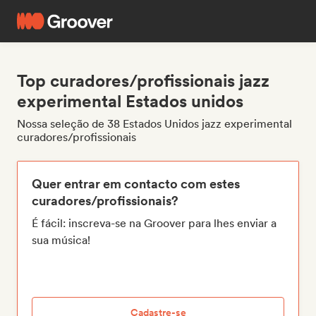
Top curadores/profissionais jazz
experimental Estados unidos
Nossa seleção de 38 Estados Unidos jazz experimental
curadores/profissionais
Quer entrar em contacto com estes
curadores/profissionais?
É fácil: inscreva-se na Groover para lhes enviar a
sua música!
Cadastre-se