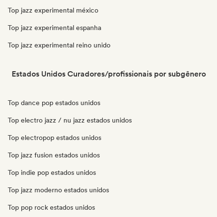
Top jazz experimental méxico
Top jazz experimental espanha
Top jazz experimental reino unido
Estados Unidos Curadores/profissionais por subgênero
Top dance pop estados unidos
Top electro jazz / nu jazz estados unidos
Top electropop estados unidos
Top jazz fusion estados unidos
Top indie pop estados unidos
Top jazz moderno estados unidos
Top pop rock estados unidos