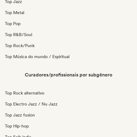
Top Jazz
Top Metal
Top Pop
Top R&B/Soul
Top Rock/Punk
Top Música do mundo / Espiritual
Curadores/profissionais por subgênero
Top Rock alternativo
Top Electro Jazz / Nu Jazz
Top Jazz fusion
Top Hip-hop