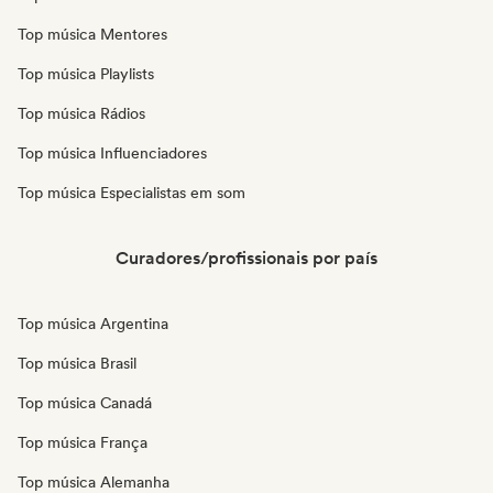
Top música Mentores
Top música Playlists
Top música Rádios
Top música Influenciadores
Top música Especialistas em som
Curadores/profissionais por país
Top música Argentina
Top música Brasil
Top música Canadá
Top música França
Top música Alemanha