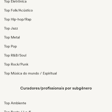
Top Eletrônica
Top Folk/Acústico
Top Hip-hop/Rap
Top Jazz
Top Metal
Top Pop
Top R&B/Soul
Top Rock/Punk
Top Música do mundo / Espiritual
Curadores/profissionais por subgênero
Top Ambiente