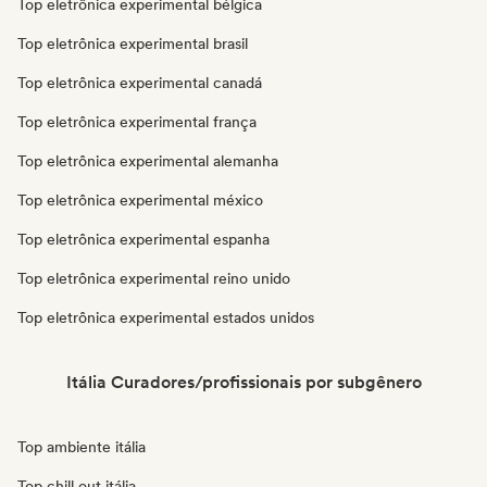
Top eletrônica experimental bélgica
Top eletrônica experimental brasil
Top eletrônica experimental canadá
Top eletrônica experimental frança
Top eletrônica experimental alemanha
Top eletrônica experimental méxico
Top eletrônica experimental espanha
Top eletrônica experimental reino unido
Top eletrônica experimental estados unidos
Itália Curadores/profissionais por subgênero
Top ambiente itália
Top chill out itália