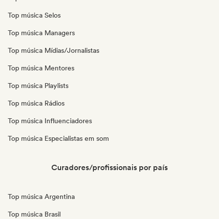
Top música Selos
Top música Managers
Top música Mídias/Jornalistas
Top música Mentores
Top música Playlists
Top música Rádios
Top música Influenciadores
Top música Especialistas em som
Curadores/profissionais por país
Top música Argentina
Top música Brasil