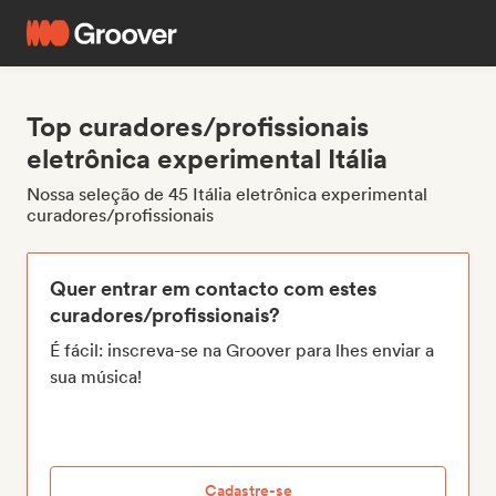
Top curadores/profissionais
eletrônica experimental Itália
Nossa seleção de 45 Itália eletrônica experimental
curadores/profissionais
Quer entrar em contacto com estes
curadores/profissionais?
É fácil: inscreva-se na Groover para lhes enviar a
sua música!
Cadastre-se