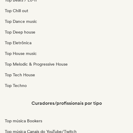
Top Beats / Lo-fi
Top Chill out
Top Dance music
Top Deep house
Top Eletrônica
Top House music
Top Melodic & Progressive House
Top Tech House
Top Techno
Curadores/profissionais por tipo
Top música Bookers
Top música Canais do YouTube/Twitch