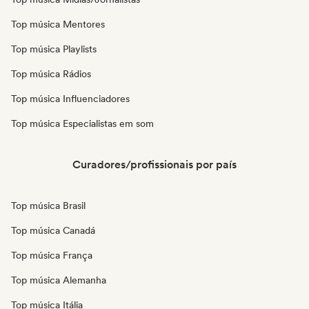
Top música Mentores
Top música Playlists
Top música Rádios
Top música Influenciadores
Top música Especialistas em som
Curadores/profissionais por país
Top música Brasil
Top música Canadá
Top música França
Top música Alemanha
Top música Itália