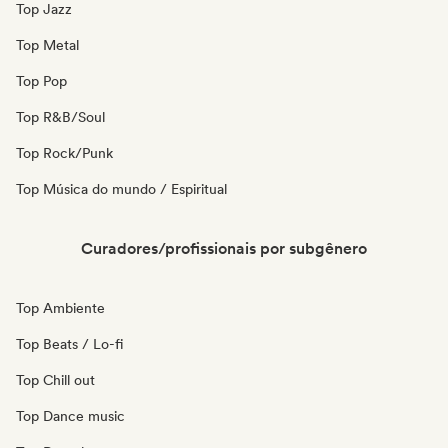
Top Jazz
Top Metal
Top Pop
Top R&B/Soul
Top Rock/Punk
Top Música do mundo / Espiritual
Curadores/profissionais por subgênero
Top Ambiente
Top Beats / Lo-fi
Top Chill out
Top Dance music