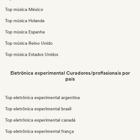
Top música México
Top música Holanda
Top música Espanha
Top música Reino Unido
Top música Estados Unidos
Eletrônica experimental Curadores/profissionais por
país
Top eletrônica experimental argentina
Top eletrônica experimental brasil
Top eletrônica experimental canadá
Top eletrônica experimental frança