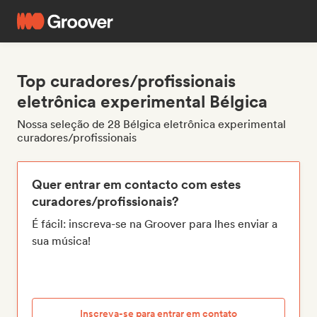
Top curadores/profissionais
eletrônica experimental Bélgica
Nossa seleção de 28 Bélgica eletrônica experimental
curadores/profissionais
Quer entrar em contacto com estes
curadores/profissionais?
É fácil: inscreva-se na Groover para lhes enviar a
sua música!
Inscreva-se para entrar em contato