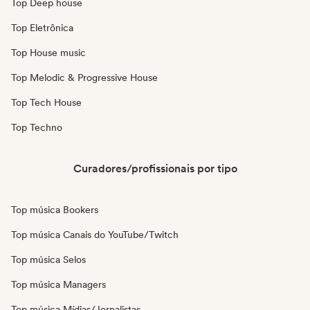
Top Deep house
Top Eletrônica
Top House music
Top Melodic & Progressive House
Top Tech House
Top Techno
Curadores/profissionais por tipo
Top música Bookers
Top música Canais do YouTube/Twitch
Top música Selos
Top música Managers
Top música Mídias/Jornalistas