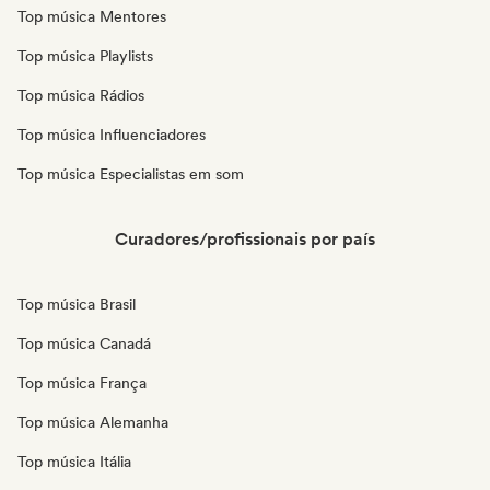
Top música Mentores
Top música Playlists
Top música Rádios
Top música Influenciadores
Top música Especialistas em som
Curadores/profissionais por país
Top música Brasil
Top música Canadá
Top música França
Top música Alemanha
Top música Itália