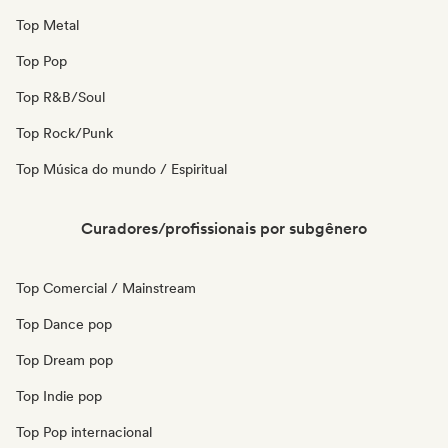
Top Metal
Top Pop
Top R&B/Soul
Top Rock/Punk
Top Música do mundo / Espiritual
Curadores/profissionais por subgênero
Top Comercial / Mainstream
Top Dance pop
Top Dream pop
Top Indie pop
Top Pop internacional