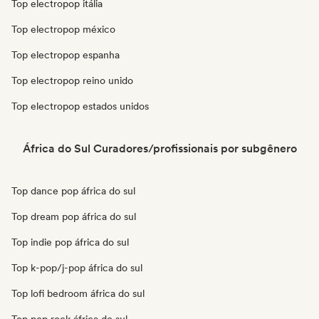
Top electropop itália
Top electropop méxico
Top electropop espanha
Top electropop reino unido
Top electropop estados unidos
África do Sul Curadores/profissionais por subgênero
Top dance pop áfrica do sul
Top dream pop áfrica do sul
Top indie pop áfrica do sul
Top k-pop/j-pop áfrica do sul
Top lofi bedroom áfrica do sul