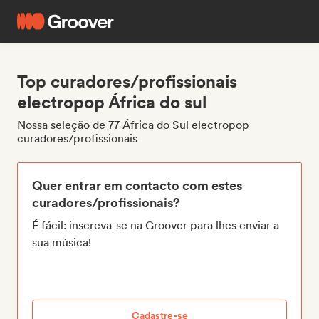
Top curadores/profissionais
electropop África do sul
Nossa seleção de 77 África do Sul electropop
curadores/profissionais
Quer entrar em contacto com estes
curadores/profissionais?
É fácil: inscreva-se na Groover para lhes enviar a
sua música!
Cadastre-se