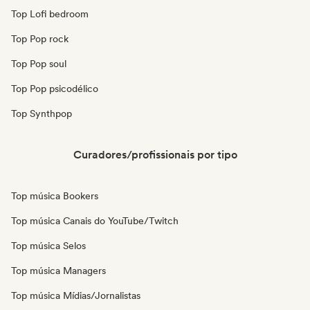
Top Lofi bedroom
Top Pop rock
Top Pop soul
Top Pop psicodélico
Top Synthpop
Curadores/profissionais por tipo
Top música Bookers
Top música Canais do YouTube/Twitch
Top música Selos
Top música Managers
Top música Mídias/Jornalistas