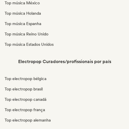
Top música México
Top música Holanda
Top música Espanha
Top música Reino Unido
Top música Estados Unidos
Electropop Curadores/profissionais por país
Top electropop bélgica
Top electropop brasil
Top electropop canadá
Top electropop frança
Top electropop alemanha