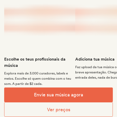
Escolhe os teus profissionais da
Adiciona tua música
música
Faz upload da tua música
breve apresentação. Chega 
Explora mais de 3.000 curadores, labels e
entrada deles, nada de bur
meios. Escolhe só quem combina com o teu
som. A partir de $2 cada.
Envie sua música agora
Ver preços