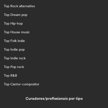
Top Rock alternativo
Top Dream pop
Top Hip-hop
Top House music
Top Folk indie
Top Indie pop
Top Indie rock
Top Pop rock
Top R&B
Top Cantor-compositor
Curadores/profissionais por tipo