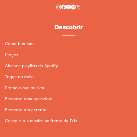
Descobrir
Como funciona
Preços
Alcance playlists do Spotify
Toque no radio
Promova sua musica
Encontre uma gravadora
Encontre um gerente
Coloque sua musica na frente de DJs