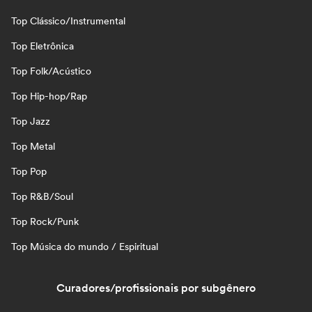
Top Clássico/Instrumental
Top Eletrônica
Top Folk/Acústico
Top Hip-hop/Rap
Top Jazz
Top Metal
Top Pop
Top R&B/Soul
Top Rock/Punk
Top Música do mundo / Espiritual
Curadores/profissionais por subgênero