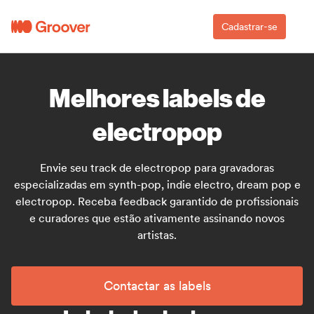
Cadastrar-se
Melhores labels de
electropop
Envie seu track de electropop para gravadoras
especializadas em synth-pop, indie electro, dream pop e
electropop. Receba feedback garantido de profissionais
e curadores que estão ativamente assinando novos
artistas.
Contactar as labels