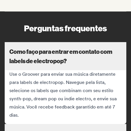
Perguntas frequentes
Como faço para entrar em contato com
labels de electropop?
Use o Groover para enviar sua música diretamente
para labels de electropop. Navegue pela lista,
selecione os labels que combinam com seu estilo
synth-pop, dream pop ou indie electro, e envie sua
música. Você recebe feedback garantido em até 7
dias.