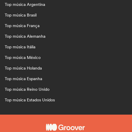
Top música Argentina
Top música Brasil
Top música França
Top música Alemanha
Top música Itália
Top música México
Top música Holanda
Top música Espanha
Top música Reino Unido
Top música Estados Unidos