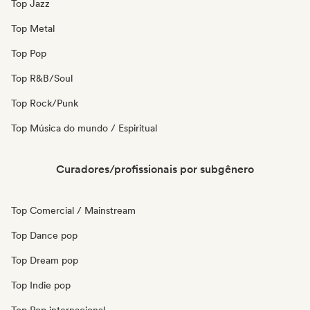
Top Jazz
Top Metal
Top Pop
Top R&B/Soul
Top Rock/Punk
Top Música do mundo / Espiritual
Curadores/profissionais por subgênero
Top Comercial / Mainstream
Top Dance pop
Top Dream pop
Top Indie pop