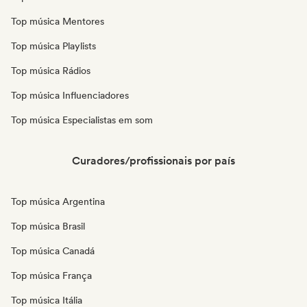
Top música Mentores
Top música Playlists
Top música Rádios
Top música Influenciadores
Top música Especialistas em som
Curadores/profissionais por país
Top música Argentina
Top música Brasil
Top música Canadá
Top música França
Top música Itália