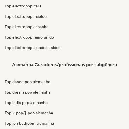
Top electropop itália
Top electropop méxico
Top electropop espanha
Top electropop reino unido
Top electropop estados unidos
Alemanha Curadores/profissionais por subgênero
Top dance pop alemanha
Top dream pop alemanha
Top indie pop alemanha
Top k-pop/j-pop alemanha
Top lofi bedroom alemanha