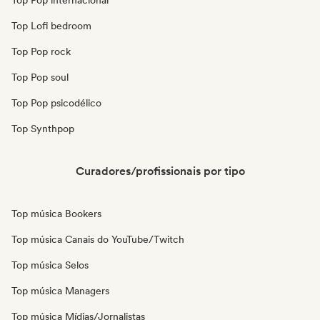
Top Pop internacional
Top Lofi bedroom
Top Pop rock
Top Pop soul
Top Pop psicodélico
Top Synthpop
Curadores/profissionais por tipo
Top música Bookers
Top música Canais do YouTube/Twitch
Top música Selos
Top música Managers
Top música Mídias/Jornalistas