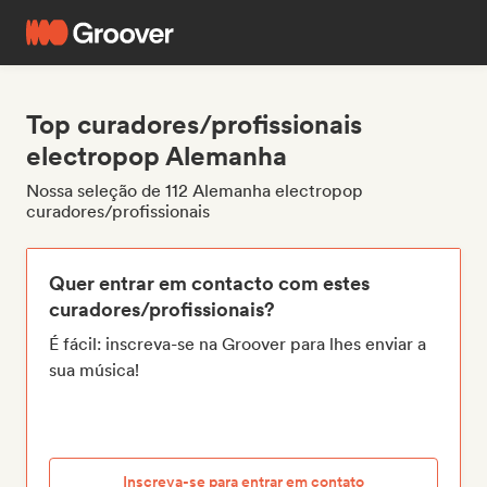
Top curadores/profissionais
electropop Alemanha
Nossa seleção de 112 Alemanha electropop
curadores/profissionais
Quer entrar em contacto com estes
curadores/profissionais?
É fácil: inscreva-se na Groover para lhes enviar a
sua música!
Inscreva-se para entrar em contato