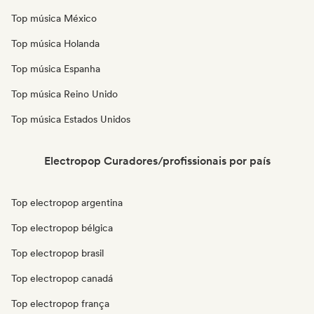
Top música México
Top música Holanda
Top música Espanha
Top música Reino Unido
Top música Estados Unidos
Electropop Curadores/profissionais por país
Top electropop argentina
Top electropop bélgica
Top electropop brasil
Top electropop canadá
Top electropop frança