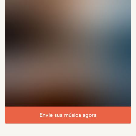
Envie sua música agora