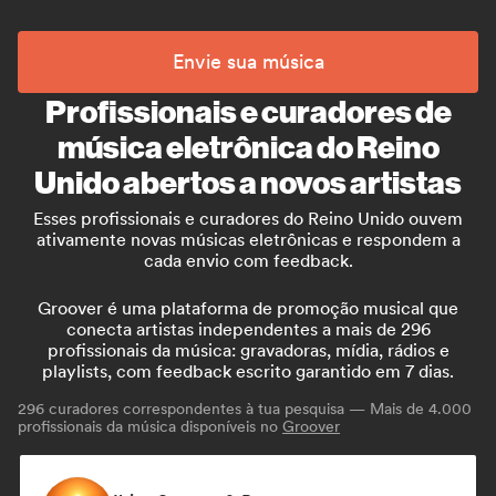
Envie sua música
Profissionais e curadores de
música eletrônica do Reino
Unido abertos a novos artistas
Esses profissionais e curadores do Reino Unido ouvem
ativamente novas músicas eletrônicas e respondem a
cada envio com feedback.
Groover é uma plataforma de promoção musical que
conecta artistas independentes a mais de 296
profissionais da música: gravadoras, mídia, rádios e
playlists, com feedback escrito garantido em 7 dias.
296
curadores correspondentes à tua pesquisa — Mais de 4.000
profissionais da música disponíveis no
Groover