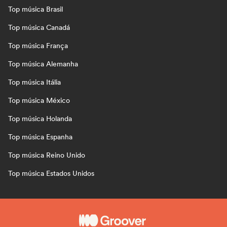
Top música Brasil
Top música Canadá
Top música França
Top música Alemanha
Top música Itália
Top música México
Top música Holanda
Top música Espanha
Top música Reino Unido
Top música Estados Unidos