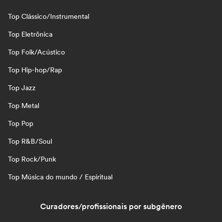
Top Clássico/Instrumental
Top Eletrônica
Top Folk/Acústico
Top Hip-hop/Rap
Top Jazz
Top Metal
Top Pop
Top R&B/Soul
Top Rock/Punk
Top Música do mundo / Espiritual
Curadores/profissionais por subgênero