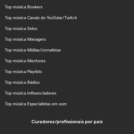
Top música Bookers
Top música Canais do YouTube/Twitch
Top música Selos
Top música Managers
Top música Mídias/Jornalistas
Top música Mentores
Top música Playlists
Top música Rádios
Top música Influenciadores
Top música Especialistas em som
Curadores/profissionais por país