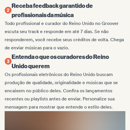
Receba feedback garantido de
profissionais da música
Todo profissional e curador do Reino Unido no Groover
escuta seu track e responde em até 7 dias. Se não
responderem, você recebe seus créditos de volta. Chega
de enviar músicas para o vazio.
Entenda o que os curadores do Reino
Unido querem
Os profissionais eletrônicos do Reino Unido buscam
produção de qualidade, originalidade e músicas que se
encaixem no público deles. Confira os lançamentos
recentes ou playlists antes de enviar. Personalize sua
mensagem para mostrar que entende o estilo deles.