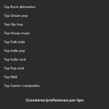
Top Rock alternativo
Top Dream pop
Top Hip-hop
Top House music
Top Folk indie
Top Indie pop
Top Indie rock
Top Pop rock
Top R&B
Top Cantor-compositor
Curadores/profissionais por tipo