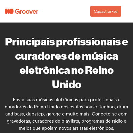
Cadastrar-se
Principais profissionais e
curadores de música
eletrônica no Reino
Unido
Envie suas músicas eletrônicas para profissionais e
curadores do Reino Unido nos estilos house, techno, drum
and bass, dubstep, garage e muito mais. Conecte-se com
gravadoras, curadores de playlists, programas de rádio e
meios que apoiam novos artistas eletrônicos.