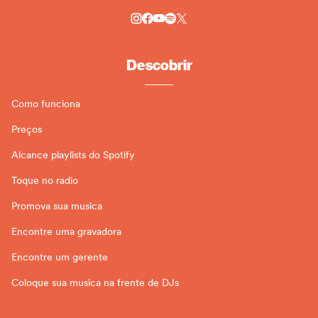
Descobrir
Como funciona
Preços
Alcance playlists do Spotify
Toque no radio
Promova sua musica
Encontre uma gravadora
Encontre um gerente
Coloque sua musica na frente de DJs