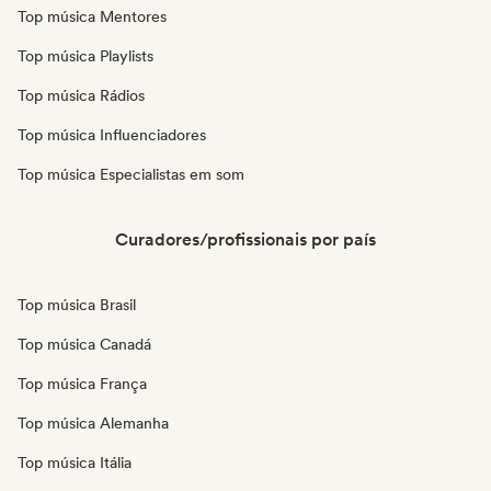
Top música Mentores
Top música Playlists
Top música Rádios
Top música Influenciadores
Top música Especialistas em som
Curadores/profissionais por país
Top música Brasil
Top música Canadá
Top música França
Top música Alemanha
Top música Itália