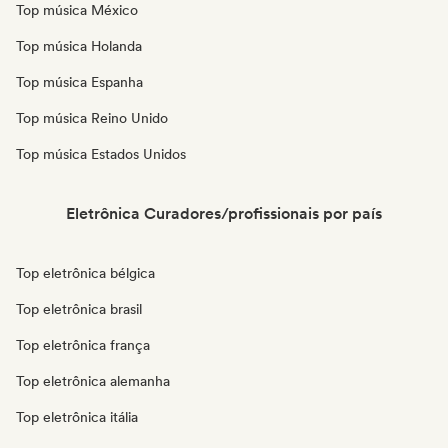
Top música México
Top música Holanda
Top música Espanha
Top música Reino Unido
Top música Estados Unidos
Eletrônica Curadores/profissionais por país
Top eletrônica bélgica
Top eletrônica brasil
Top eletrônica frança
Top eletrônica alemanha
Top eletrônica itália