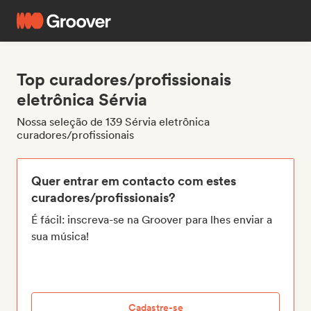
Top curadores/profissionais
eletrônica Sérvia
Nossa seleção de 139 Sérvia eletrônica
curadores/profissionais
Quer entrar em contacto com estes
curadores/profissionais?
É fácil: inscreva-se na Groover para lhes enviar a
sua música!
Cadastre-se