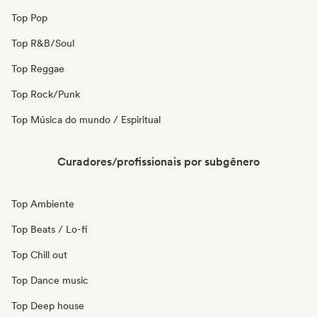
Top Pop
Top R&B/Soul
Top Reggae
Top Rock/Punk
Top Música do mundo / Espiritual
Curadores/profissionais por subgênero
Top Ambiente
Top Beats / Lo-fi
Top Chill out
Top Dance music
Top Deep house