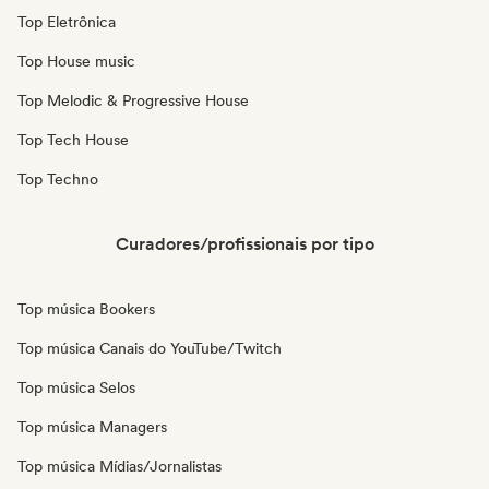
Top Eletrônica
Top House music
Top Melodic & Progressive House
Top Tech House
Top Techno
Curadores/profissionais por tipo
Top música Bookers
Top música Canais do YouTube/Twitch
Top música Selos
Top música Managers
Top música Mídias/Jornalistas