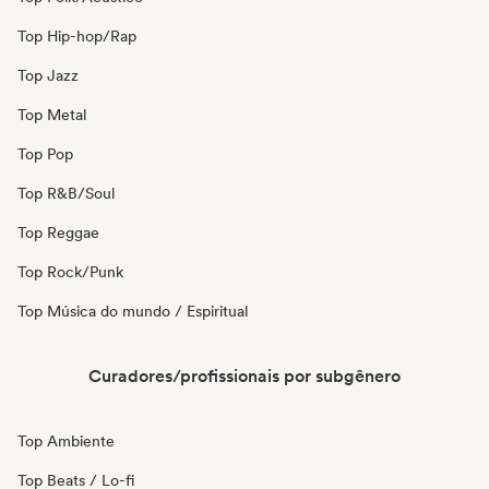
Top Hip-hop/Rap
Top Jazz
Top Metal
Top Pop
Top R&B/Soul
Top Reggae
Top Rock/Punk
Top Música do mundo / Espiritual
Curadores/profissionais por subgênero
Top Ambiente
Top Beats / Lo-fi