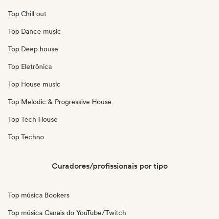
Top Chill out
Top Dance music
Top Deep house
Top Eletrônica
Top House music
Top Melodic & Progressive House
Top Tech House
Top Techno
Curadores/profissionais por tipo
Top música Bookers
Top música Canais do YouTube/Twitch