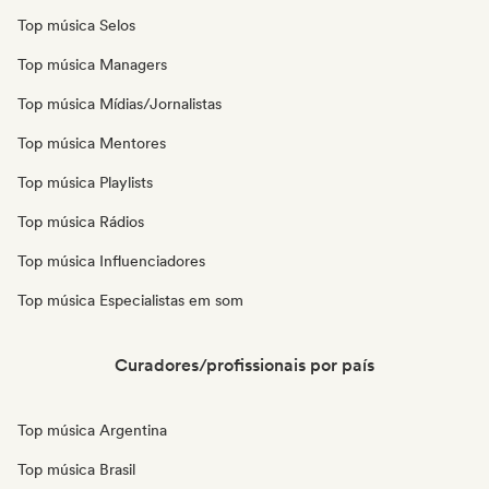
Top música Selos
Top música Managers
Top música Mídias/Jornalistas
Top música Mentores
Top música Playlists
Top música Rádios
Top música Influenciadores
Top música Especialistas em som
Curadores/profissionais por país
Top música Argentina
Top música Brasil