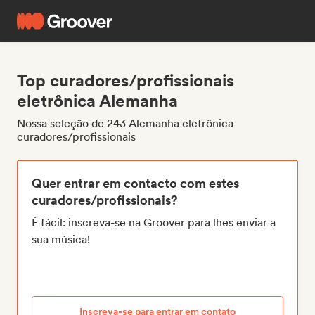
Top curadores/profissionais
eletrônica Alemanha
Nossa seleção de 243 Alemanha eletrônica
curadores/profissionais
Quer entrar em contacto com estes
curadores/profissionais?
É fácil: inscreva-se na Groover para lhes enviar a
sua música!
Inscreva-se para entrar em contato