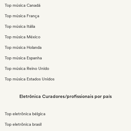
Top música Canadá
Top música França
Top música Itália
Top música México
Top música Holanda
Top música Espanha
Top música Reino Unido
Top música Estados Unidos
Eletrônica Curadores/profissionais por país
Top eletrônica bélgica
Top eletrônica brasil