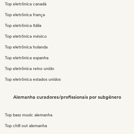
Top eletrônica canadá
Top eletrônica frança
Top eletrônica itália
Top eletrônica méxico
Top eletrônica holanda
Top eletrônica espanha
Top eletrônica reino unido
Top eletrônica estados unidos
Alemanha curadores/profissionais por subgênero
Top bass music alemanha
Top chill out alemanha