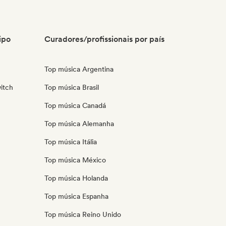
ipo
Curadores/profissionais por país
Top música Argentina
itch
Top música Brasil
Top música Canadá
Top música Alemanha
Top música Itália
Top música México
Top música Holanda
Top música Espanha
Top música Reino Unido