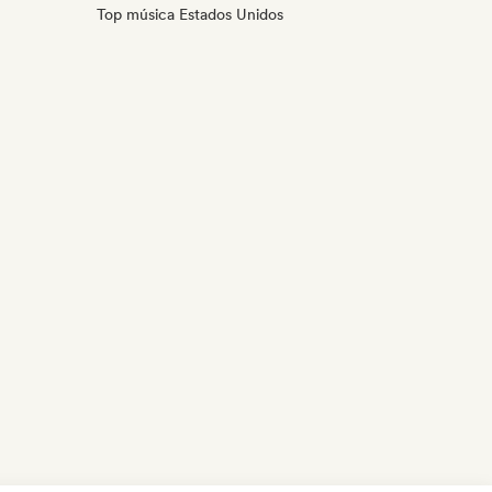
Top música Estados Unidos