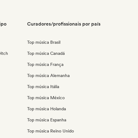
ipo
Curadores/profissionais por país
Top música Brasil
itch
Top música Canadá
Top música França
Top música Alemanha
Top música Itália
Top música México
Top música Holanda
Top música Espanha
Top música Reino Unido