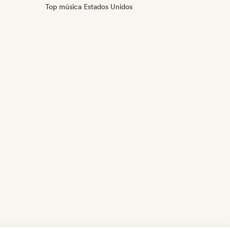
Top música Estados Unidos