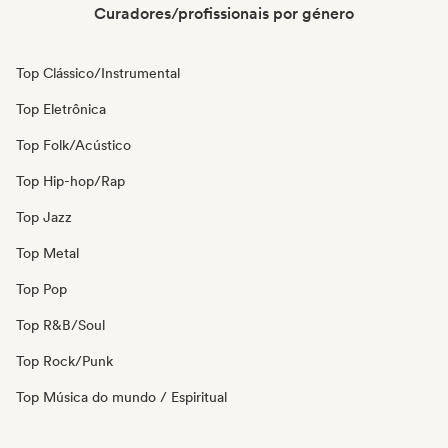
Curadores/profissionais por género
Top Clássico/Instrumental
Top Eletrônica
Top Folk/Acústico
Top Hip-hop/Rap
Top Jazz
Top Metal
Top Pop
Top R&B/Soul
Top Rock/Punk
Top Música do mundo / Espiritual