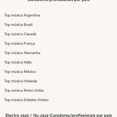
Top música Argentina
Top música Brasil
Top música Canadá
Top música França
Top música Alemanha
Top música Itália
Top música México
Top música Holanda
Top música Reino Unido
Top música Estados Unidos
Electro Jazz / Nu Jazz Curadores/profissionais por país