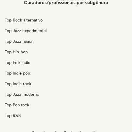
Curadores/profissionais por subgênero
Top Rock alternativo
Top Jazz experimental
Top Jazz fusion
Top Hip-hop
Top Folk indie
Top Indie pop
Top Indie rock
Top Jazz moderno
Top Pop rock
Top R&B