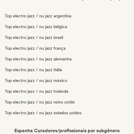
Top electro jazz / nu jazz argentina
Top electro jazz / nu jazz bélgica
Top electro jazz / nu jazz brasil
Top electro jazz / nu jazz frança
Top electro jazz / nu jazz alemanha
Top electro jazz / nu jazz itália
Top electro jazz / nu jazz méxico
Top electro jazz / nu jazz holanda
Top electro jazz / nu jazz reino unido
Top electro jazz / nu jazz estados unidos
Espanha Curadores/profissionais por subgênero