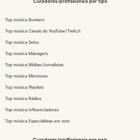
Curadores/profissionais por tipo
Top música Bookers
Top música Canais do YouTube/Twitch
Top música Selos
Top música Managers
Top música Mídias/Jornalistas
Top música Mentores
Top música Playlists
Top música Rádios
Top música Influenciadores
Top música Especialistas em som
Curadores/profissionais por país