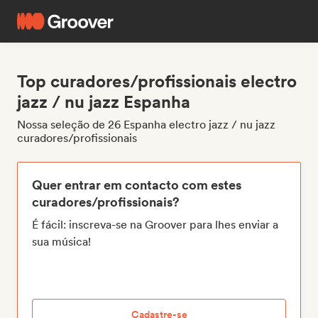
Top curadores/profissionais electro
jazz / nu jazz Espanha
Nossa seleção de 26 Espanha electro jazz / nu jazz
curadores/profissionais
Quer entrar em contacto com estes
curadores/profissionais?
É fácil: inscreva-se na Groover para lhes enviar a
sua música!
Cadastre-se