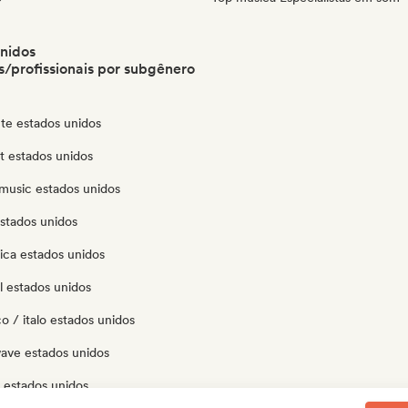
nidos
/profissionais por subgênero
te estados unidos
ut estados unidos
music estados unidos
stados unidos
ica estados unidos
l estados unidos
o / italo estados unidos
ave estados unidos
 estados unidos