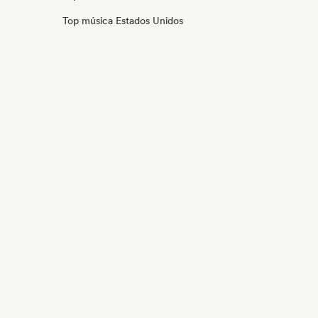
Top música Estados Unidos