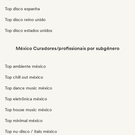
Top disco espanha
Top disco reino unido
Top disco estados unidos
México Curadores/profissionais por subgênero
Top ambiente méxico
Top chill out méxico
Top dance music méxico
Top eletrônica méxico
Top house music méxico
Top minimal méxico
Top nu-disco / italo méxico