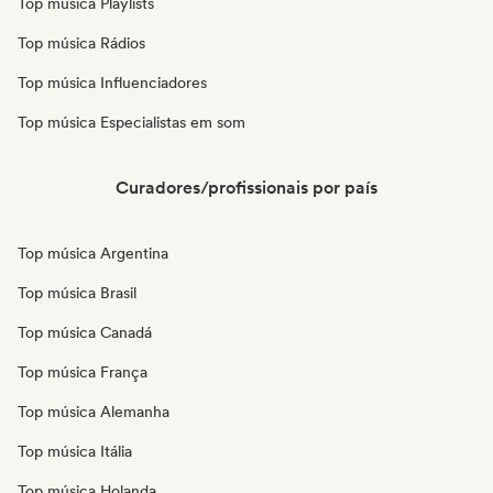
Top música Playlists
Top música Rádios
Top música Influenciadores
Top música Especialistas em som
Curadores/profissionais por país
Top música Argentina
Top música Brasil
Top música Canadá
Top música França
Top música Alemanha
Top música Itália
Top música Holanda