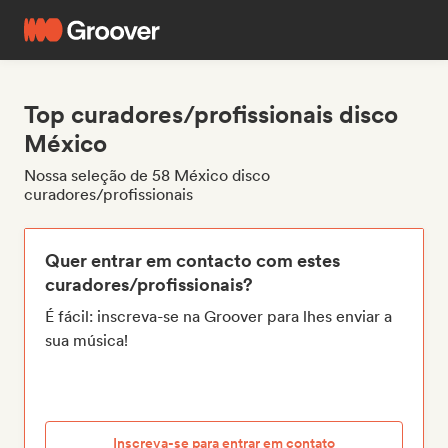
Top curadores/profissionais disco
México
Nossa seleção de 58 México disco
curadores/profissionais
Quer entrar em contacto com estes
curadores/profissionais?
É fácil: inscreva-se na Groover para lhes enviar a
sua música!
Inscreva-se para entrar em contato