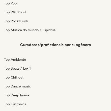
Top Pop
Top R&B/Soul
Top Rock/Punk
Top Música do mundo / Espiritual
Curadores/profissionais por subgênero
Top Ambiente
Top Beats / Lo-fi
Top Chill out
Top Dance music
Top Deep house
Top Eletrônica