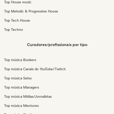
Top House music
Top Melodic & Progressive House
Top Tech House
Top Techno
Curadores/profissionais por tipo
Top música Bookers
Top música Canais do YouTube/Twitch
Top música Selos
Top música Managers
Top música Mídias/Jornalistas
Top música Mentores