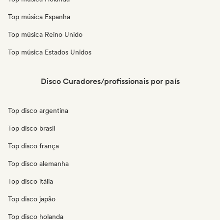
Top música Espanha
Top música Reino Unido
Top música Estados Unidos
Disco Curadores/profissionais por país
Top disco argentina
Top disco brasil
Top disco frança
Top disco alemanha
Top disco itália
Top disco japão
Top disco holanda