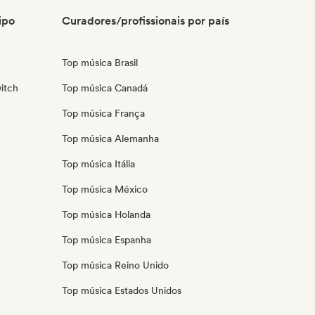
ipo
Curadores/profissionais por país
Top música Brasil
itch
Top música Canadá
Top música França
Top música Alemanha
Top música Itália
Top música México
Top música Holanda
Top música Espanha
Top música Reino Unido
Top música Estados Unidos