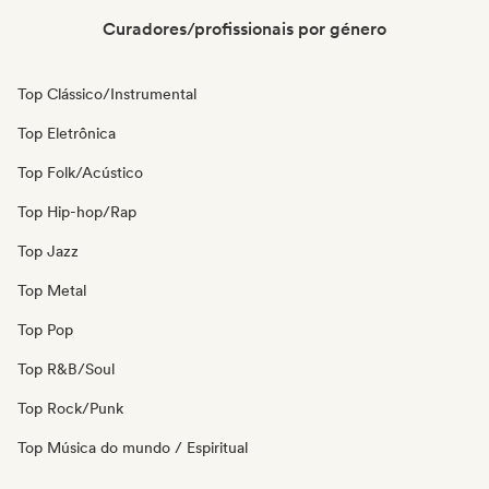
Curadores/profissionais por género
Top Clássico/Instrumental
Top Eletrônica
Top Folk/Acústico
Top Hip-hop/Rap
Top Jazz
Top Metal
Top Pop
Top R&B/Soul
Top Rock/Punk
Top Música do mundo / Espiritual