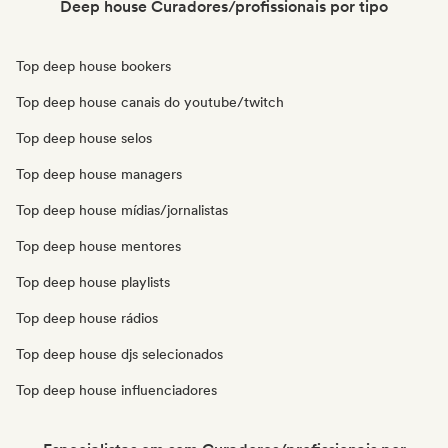
Deep house Curadores/profissionais por tipo
Top deep house bookers
Top deep house canais do youtube/twitch
Top deep house selos
Top deep house managers
Top deep house mídias/jornalistas
Top deep house mentores
Top deep house playlists
Top deep house rádios
Top deep house djs selecionados
Top deep house influenciadores