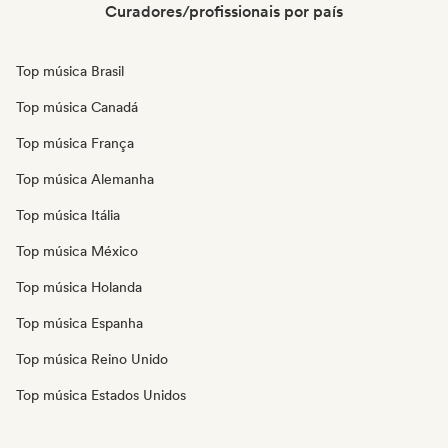
Curadores/profissionais por país
Top música Brasil
Top música Canadá
Top música França
Top música Alemanha
Top música Itália
Top música México
Top música Holanda
Top música Espanha
Top música Reino Unido
Top música Estados Unidos