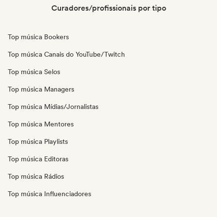
Curadores/profissionais por tipo
Top música Bookers
Top música Canais do YouTube/Twitch
Top música Selos
Top música Managers
Top música Mídias/Jornalistas
Top música Mentores
Top música Playlists
Top música Editoras
Top música Rádios
Top música Influenciadores