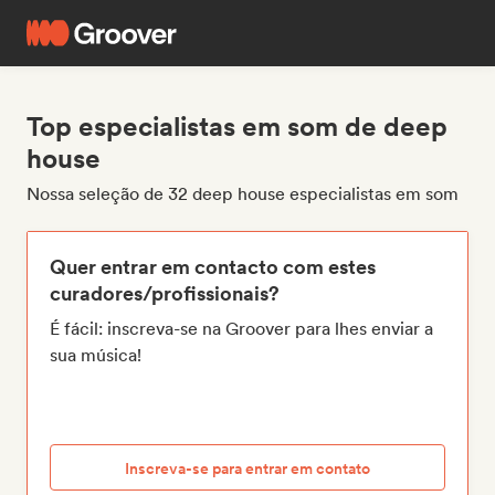
Top especialistas em som de deep
house
Nossa seleção de 32 deep house especialistas em som
Quer entrar em contacto com estes
curadores/profissionais?
É fácil: inscreva-se na Groover para lhes enviar a
sua música!
Inscreva-se para entrar em contato