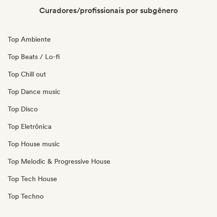
Curadores/profissionais por subgênero
Top Ambiente
Top Beats / Lo-fi
Top Chill out
Top Dance music
Top Disco
Top Eletrônica
Top House music
Top Melodic & Progressive House
Top Tech House
Top Techno