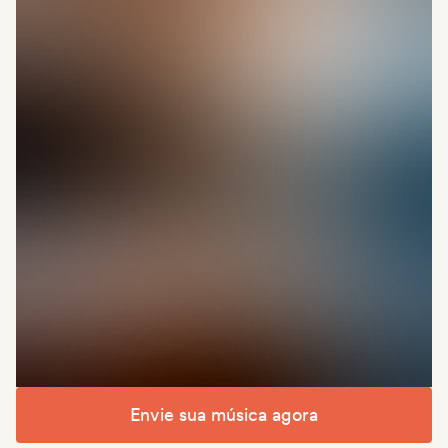
Envie sua música agora