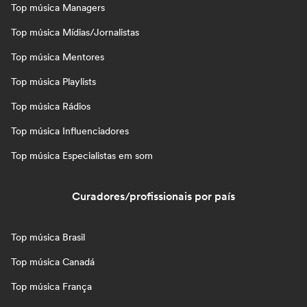
Top música Managers
Top música Mídias/Jornalistas
Top música Mentores
Top música Playlists
Top música Rádios
Top música Influenciadores
Top música Especialistas em som
Curadores/profissionais por país
Top música Brasil
Top música Canadá
Top música França