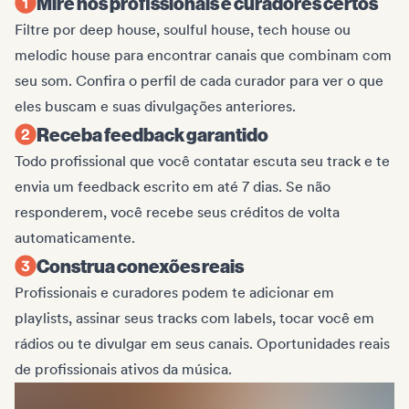
Mire nos profissionais e curadores certos
Filtre por deep house, soulful house, tech house ou
melodic house para encontrar canais que combinam com
seu som. Confira o perfil de cada curador para ver o que
eles buscam e suas divulgações anteriores.
Receba feedback garantido
Todo profissional que você contatar escuta seu track e te
envia um feedback escrito em até 7 dias. Se não
responderem, você recebe seus créditos de volta
automaticamente.
Construa conexões reais
Profissionais e curadores podem te adicionar em
playlists, assinar seus tracks com labels, tocar você em
rádios ou te divulgar em seus canais. Oportunidades reais
de profissionais ativos da música.