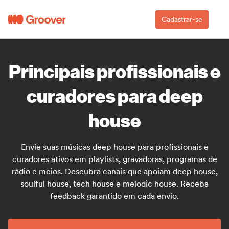
Cadastrar-se
Principais profissionais e
curadores para deep
house
Envie suas músicas deep house para profissionais e
curadores ativos em playlists, gravadoras, programas de
rádio e meios. Descubra canais que apoiam deep house,
soulful house, tech house e melodic house. Receba
feedback garantido em cada envio.