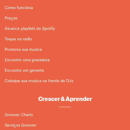
Como funciona
Preços
Alcance playlists do Spotify
Toque no radio
Promova sua musica
Encontre uma gravadora
Encontre um gerente
Coloque sua musica na frente de DJs
Crescer & Aprender
Groover Charts
Serviços Groover