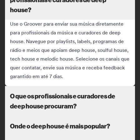
house?
Use o Groover para enviar sua música diretamente
para profissionais da música e curadores de deep
house. Navegue por playlists, labels, programas de
rádio e meios que apoiam deep house, soulful house,
tech house e melodic house. Selecione os canais que
quer contatar, envie sua música e receba feedback
garantido em até 7 dias.
O que os profissionais e curadores de
deep house procuram?
Onde o deep house é mais popular?