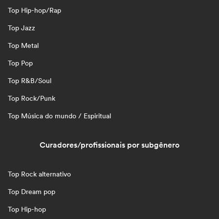
Top Hip-hop/Rap
Top Jazz
Top Metal
Top Pop
Top R&B/Soul
Top Rock/Punk
Top Música do mundo / Espiritual
Curadores/profissionais por subgênero
Top Rock alternativo
Top Dream pop
Top Hip-hop