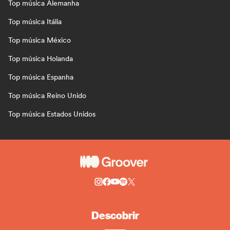
Top música Alemanha
Top música Itália
Top música México
Top música Holanda
Top música Espanha
Top música Reino Unido
Top música Estados Unidos
Descobrir