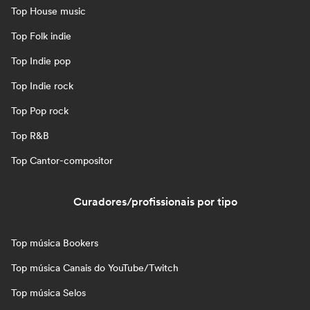
Top House music
Top Folk indie
Top Indie pop
Top Indie rock
Top Pop rock
Top R&B
Top Cantor-compositor
Curadores/profissionais por tipo
Top música Bookers
Top música Canais do YouTube/Twitch
Top música Selos