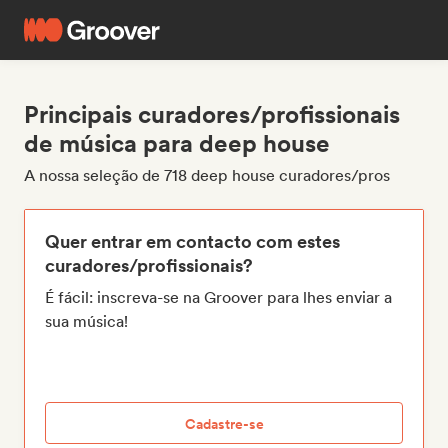
Principais curadores/profissionais
de música para deep house
A nossa seleção de 718 deep house curadores/pros
Quer entrar em contacto com estes
curadores/profissionais?
É fácil: inscreva-se na Groover para lhes enviar a
sua música!
Cadastre-se