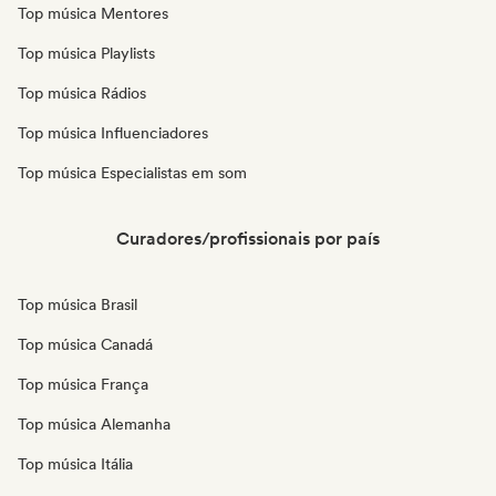
Top música Mentores
Top música Playlists
Top música Rádios
Top música Influenciadores
Top música Especialistas em som
Curadores/profissionais por país
Top música Brasil
Top música Canadá
Top música França
Top música Alemanha
Top música Itália