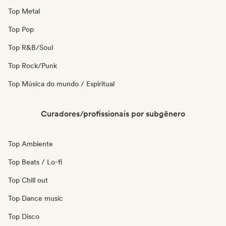
Top Metal
Top Pop
Top R&B/Soul
Top Rock/Punk
Top Música do mundo / Espiritual
Curadores/profissionais por subgênero
Top Ambiente
Top Beats / Lo-fi
Top Chill out
Top Dance music
Top Disco