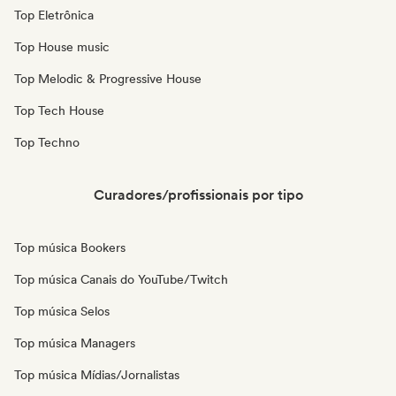
Top Eletrônica
Top House music
Top Melodic & Progressive House
Top Tech House
Top Techno
Curadores/profissionais por tipo
Top música Bookers
Top música Canais do YouTube/Twitch
Top música Selos
Top música Managers
Top música Mídias/Jornalistas