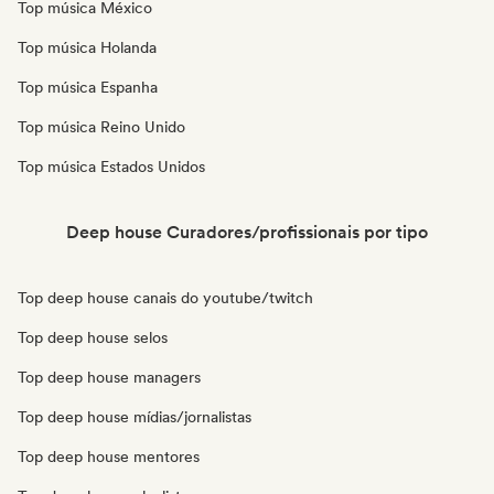
Top música México
Top música Holanda
Top música Espanha
Top música Reino Unido
Top música Estados Unidos
Deep house Curadores/profissionais por tipo
Top deep house canais do youtube/twitch
Top deep house selos
Top deep house managers
Top deep house mídias/jornalistas
Top deep house mentores