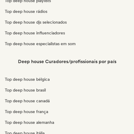
Top deep house playlists
Top deep house rádios
Top deep house djs selecionados
Top deep house influenciadores
Top deep house especialistas em som
Deep house Curadores/profissionais por país
Top deep house bélgica
Top deep house brasil
Top deep house canadá
Top deep house frança
Top deep house alemanha
Top deep house itália