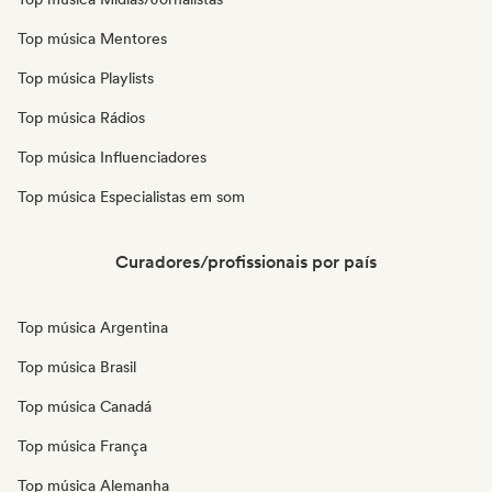
Top música Mentores
Top música Playlists
Top música Rádios
Top música Influenciadores
Top música Especialistas em som
Curadores/profissionais por país
Top música Argentina
Top música Brasil
Top música Canadá
Top música França
Top música Alemanha