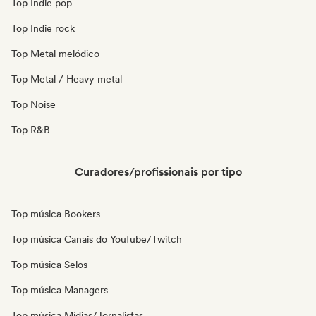
Top Indie pop
Top Indie rock
Top Metal melódico
Top Metal / Heavy metal
Top Noise
Top R&B
Curadores/profissionais por tipo
Top música Bookers
Top música Canais do YouTube/Twitch
Top música Selos
Top música Managers
Top música Mídias/Jornalistas