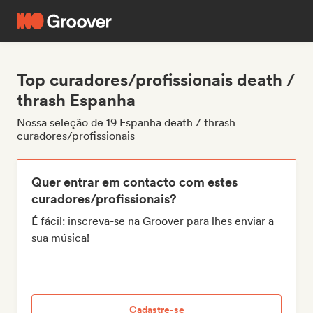
Top curadores/profissionais death /
thrash Espanha
Nossa seleção de 19 Espanha death / thrash
curadores/profissionais
Quer entrar em contacto com estes
curadores/profissionais?
É fácil: inscreva-se na Groover para lhes enviar a
sua música!
Cadastre-se