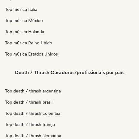
Top música Itália
Top música México
Top música Holanda
Top música Reino Unido
Top música Estados Unidos
Death / Thrash Curadores/profissionais por país
Top death / thrash argentina
Top death / thrash brasil
Top death / thrash colômbia
Top death / thrash frança
Top death / thrash alemanha