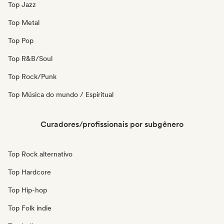
Top Jazz
Top Metal
Top Pop
Top R&B/Soul
Top Rock/Punk
Top Música do mundo / Espiritual
Curadores/profissionais por subgênero
Top Rock alternativo
Top Hardcore
Top Hip-hop
Top Folk indie