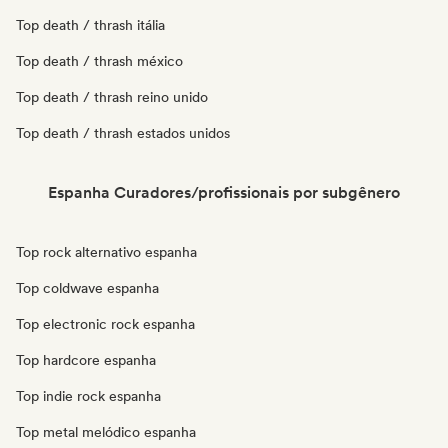
Top death / thrash itália
Top death / thrash méxico
Top death / thrash reino unido
Top death / thrash estados unidos
Espanha Curadores/profissionais por subgênero
Top rock alternativo espanha
Top coldwave espanha
Top electronic rock espanha
Top hardcore espanha
Top indie rock espanha
Top metal melódico espanha