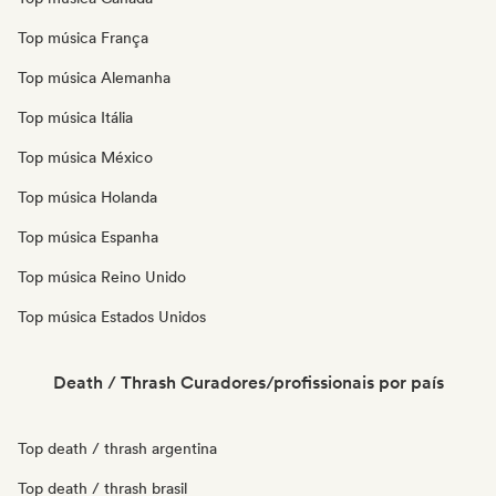
Top música França
Top música Alemanha
Top música Itália
Top música México
Top música Holanda
Top música Espanha
Top música Reino Unido
Top música Estados Unidos
Death / Thrash Curadores/profissionais por país
Top death / thrash argentina
Top death / thrash brasil