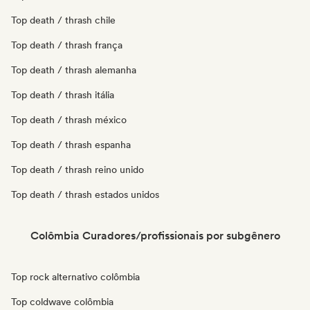
Top death / thrash chile
Top death / thrash frança
Top death / thrash alemanha
Top death / thrash itália
Top death / thrash méxico
Top death / thrash espanha
Top death / thrash reino unido
Top death / thrash estados unidos
Colômbia Curadores/profissionais por subgênero
Top rock alternativo colômbia
Top coldwave colômbia