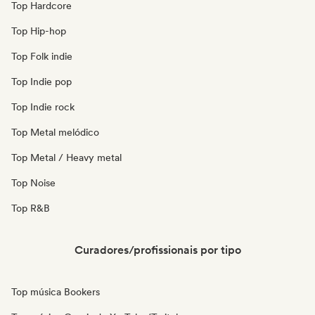
Top Hardcore
Top Hip-hop
Top Folk indie
Top Indie pop
Top Indie rock
Top Metal melódico
Top Metal / Heavy metal
Top Noise
Top R&B
Curadores/profissionais por tipo
Top música Bookers