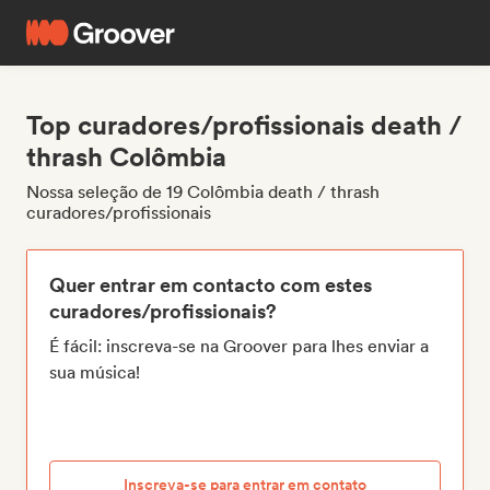
Top curadores/profissionais death /
thrash Colômbia
Nossa seleção de 19 Colômbia death / thrash
curadores/profissionais
Quer entrar em contacto com estes
curadores/profissionais?
É fácil: inscreva-se na Groover para lhes enviar a
sua música!
Inscreva-se para entrar em contato