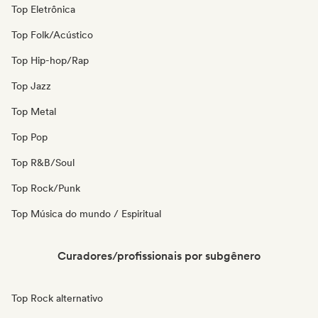
Top Eletrônica
Top Folk/Acústico
Top Hip-hop/Rap
Top Jazz
Top Metal
Top Pop
Top R&B/Soul
Top Rock/Punk
Top Música do mundo / Espiritual
Curadores/profissionais por subgênero
Top Rock alternativo