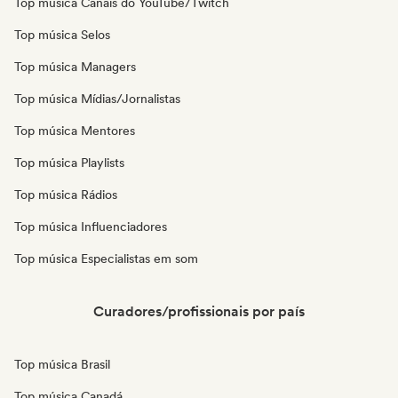
Top música Canais do YouTube/Twitch
Top música Selos
Top música Managers
Top música Mídias/Jornalistas
Top música Mentores
Top música Playlists
Top música Rádios
Top música Influenciadores
Top música Especialistas em som
Curadores/profissionais por país
Top música Brasil
Top música Canadá