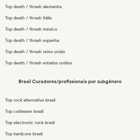
Top death / thrash alemanha
Top death / thrash itália
Top death / thrash méxico
Top death / thrash espanha
Top death / thrash reino unido
Top death / thrash estados unidos
Brasil Curadores/profissionais por subgênero
Top rock alternativo brasil
Top coldwave brasil
Top electronic rock brasil
Top hardcore brasil