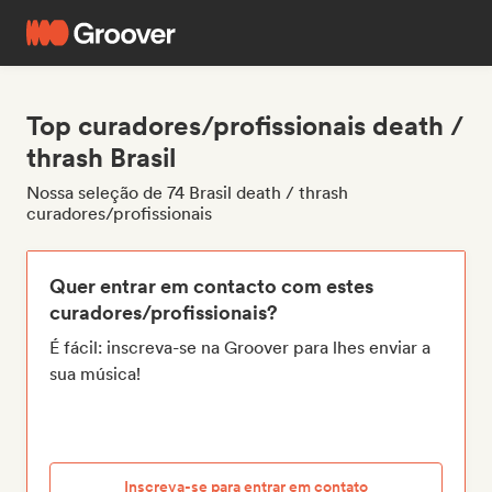
Top curadores/profissionais death /
thrash Brasil
Nossa seleção de 74 Brasil death / thrash
curadores/profissionais
Quer entrar em contacto com estes
curadores/profissionais?
É fácil: inscreva-se na Groover para lhes enviar a
sua música!
Inscreva-se para entrar em contato