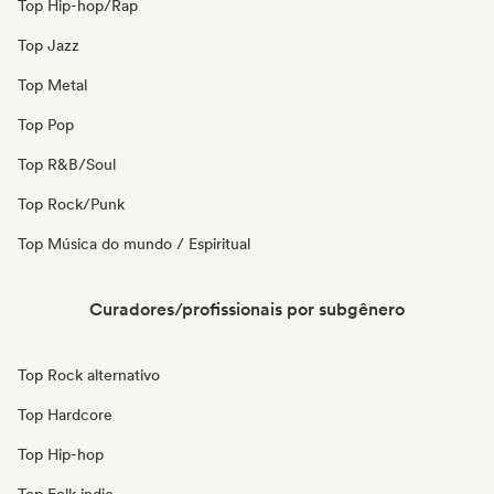
Top Hip-hop/Rap
Top Jazz
Top Metal
Top Pop
Top R&B/Soul
Top Rock/Punk
Top Música do mundo / Espiritual
Curadores/profissionais por subgênero
Top Rock alternativo
Top Hardcore
Top Hip-hop