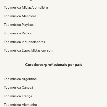
Top música Mídias/Jornalistas
Top música Mentores
Top música Playlists
Top música Rádios
Top música Influenciadores
Top música Especialistas em som
Curadores/profissionais por país
Top música Argentina
Top música Canadá
Top música França
Top música Alemanha