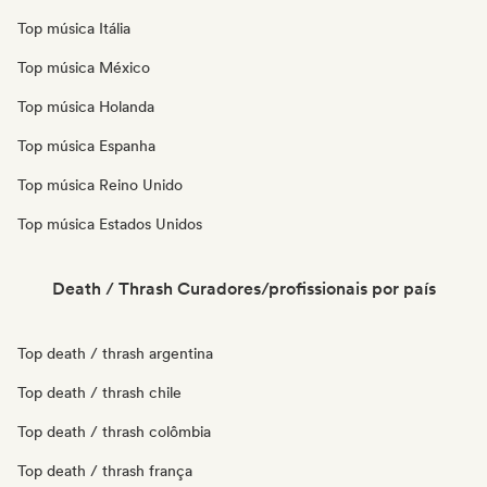
Top música Itália
Top música México
Top música Holanda
Top música Espanha
Top música Reino Unido
Top música Estados Unidos
Death / Thrash Curadores/profissionais por país
Top death / thrash argentina
Top death / thrash chile
Top death / thrash colômbia
Top death / thrash frança