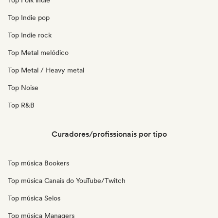
Top Folk indie
Top Indie pop
Top Indie rock
Top Metal melódico
Top Metal / Heavy metal
Top Noise
Top R&B
Curadores/profissionais por tipo
Top música Bookers
Top música Canais do YouTube/Twitch
Top música Selos
Top música Managers