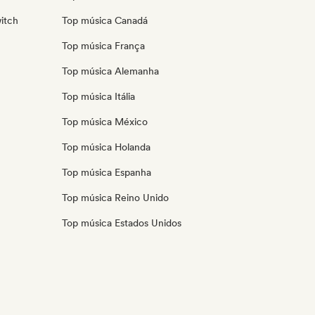
itch
Top música Canadá
Top música França
Top música Alemanha
Top música Itália
Top música México
Top música Holanda
Top música Espanha
Top música Reino Unido
Top música Estados Unidos