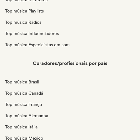
Top música Playlists
Top música Rádios
Top música Influenciadores
Top música Especialistas em som
Curadores/profissionais por país
Top música Brasil
Top música Canadá
Top música França
Top música Alemanha
Top música Itália
Top música México