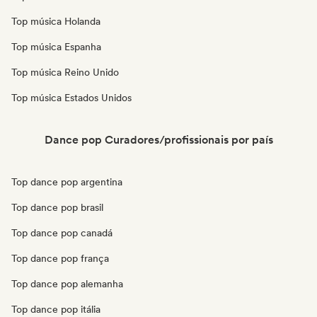
Top música Holanda
Top música Espanha
Top música Reino Unido
Top música Estados Unidos
Dance pop Curadores/profissionais por país
Top dance pop argentina
Top dance pop brasil
Top dance pop canadá
Top dance pop frança
Top dance pop alemanha
Top dance pop itália