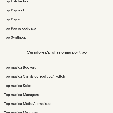
Top Lofi bedroom
Top Pop rock
Top Pop soul
Top Pop psicodélico
Top Synthpop
Curadores/profissionais por tipo
Top música Bookers
Top música Canais do YouTube/Twitch
Top música Selos
Top música Managers
Top música Mídias/Jornalistas
Top música Mentores