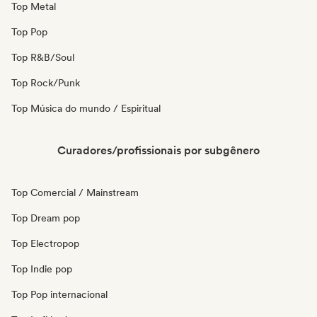
Top Metal
Top Pop
Top R&B/Soul
Top Rock/Punk
Top Música do mundo / Espiritual
Curadores/profissionais por subgênero
Top Comercial / Mainstream
Top Dream pop
Top Electropop
Top Indie pop
Top Pop internacional