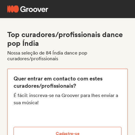
Top curadores/profissionais dance
pop Índia
Nossa seleção de 84 Índia dance pop
curadores/profissionais
Quer entrar em contacto com estes
curadores/profissionais?
É fácil: inscreva-se na Groover para lhes enviar a
sua música!
Cadastre-se