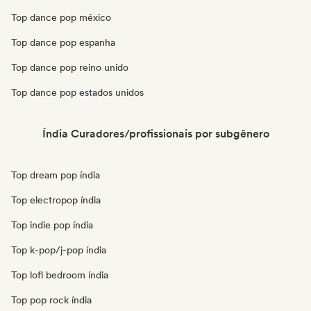
Top dance pop méxico
Top dance pop espanha
Top dance pop reino unido
Top dance pop estados unidos
Índia Curadores/profissionais por subgênero
Top dream pop índia
Top electropop índia
Top indie pop índia
Top k-pop/j-pop índia
Top lofi bedroom índia
Top pop rock índia