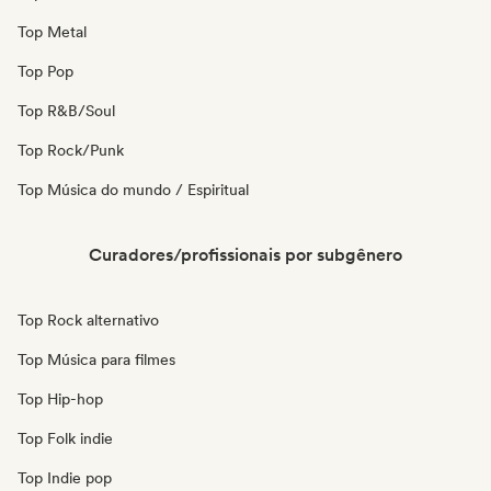
Top Metal
Top Pop
Top R&B/Soul
Top Rock/Punk
Top Música do mundo / Espiritual
Curadores/profissionais por subgênero
Top Rock alternativo
Top Música para filmes
Top Hip-hop
Top Folk indie
Top Indie pop