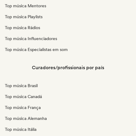
Top música Mentores
Top música Playlists
Top música Rádios
Top música Influenciadores
Top música Especialistas em som
Curadores/profissionais por país
Top música Brasil
Top música Canadá
Top música França
Top música Alemanha
Top música Itália