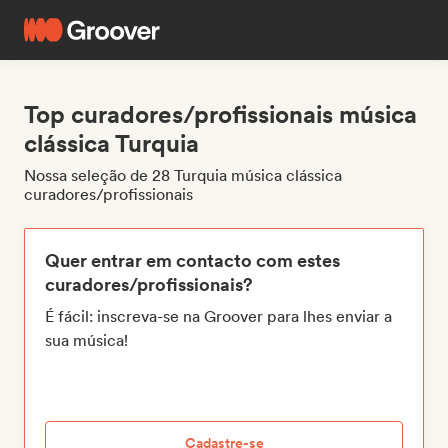
Top curadores/profissionais música
clássica Turquia
Nossa seleção de 28 Turquia música clássica
curadores/profissionais
Quer entrar em contacto com estes
curadores/profissionais?
É fácil: inscreva-se na Groover para lhes enviar a
sua música!
Cadastre-se