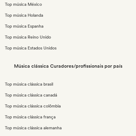
Top música México
Top música Holanda
Top música Espanha
Top música Reino Unido
Top música Estados Unidos
Música clássica Curadores/profissionais por país
Top música clássica brasil
Top música clássica canadá
Top música clássica colômbia
Top música clássica frança
Top música clássica alemanha