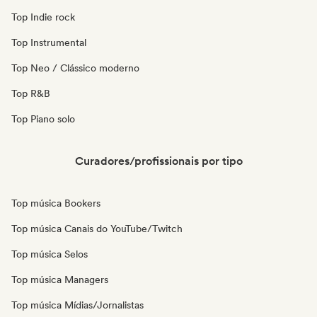
Top Indie rock
Top Instrumental
Top Neo / Clássico moderno
Top R&B
Top Piano solo
Curadores/profissionais por tipo
Top música Bookers
Top música Canais do YouTube/Twitch
Top música Selos
Top música Managers
Top música Mídias/Jornalistas