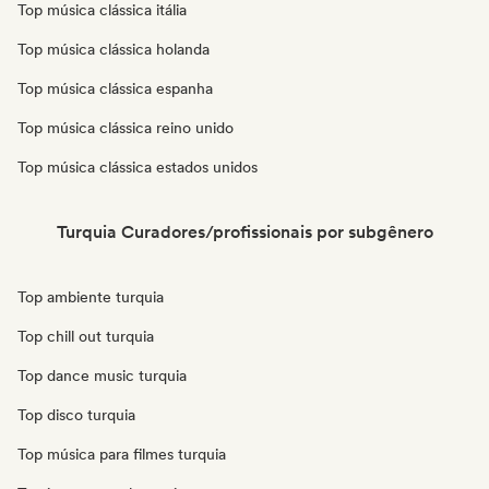
Top música clássica itália
Top música clássica holanda
Top música clássica espanha
Top música clássica reino unido
Top música clássica estados unidos
Turquia Curadores/profissionais por subgênero
Top ambiente turquia
Top chill out turquia
Top dance music turquia
Top disco turquia
Top música para filmes turquia