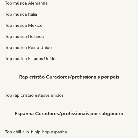
Top música Alemanha
Top música Itália
Top música México
Top música Holanda
Top música Reino Unido
Top música Estados Unidos
Rap cristão Curadores/profissionais por país
Top rap cristão estados unidos
Espanha Curadores/profissionais por subgênero
Top chill / lo-fi hip-hop espanha