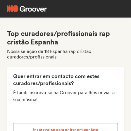
Top curadores/profissionais rap
cristão Espanha
Nossa seleção de 18 Espanha rap cristão
curadores/profissionais
Quer entrar em contacto com estes
curadores/profissionais?
É fácil: inscreva-se na Groover para lhes enviar a
sua música!
Inscreva-se para entrar em contato