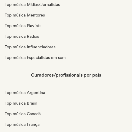
Top música Mídias/Jornalistas
Top música Mentores
Top música Playlists
Top música Rádios
Top música Influenciadores
Top música Especialistas em som
Curadores/profissionais por país
Top música Argentina
Top música Brasil
Top música Canadá
Top música França