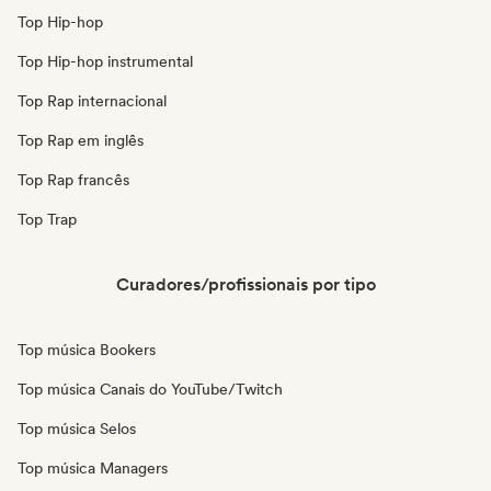
Top Hip-hop
Top Hip-hop instrumental
Top Rap internacional
Top Rap em inglês
Top Rap francês
Top Trap
Curadores/profissionais por tipo
Top música Bookers
Top música Canais do YouTube/Twitch
Top música Selos
Top música Managers