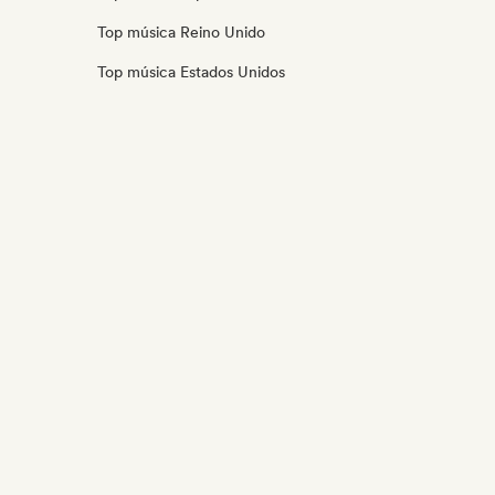
Top música Reino Unido
Top música Estados Unidos