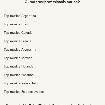
Curadores/profissionais por país
Top música Argentina
Top música Brasil
Top música Canadá
Top música França
Top música Alemanha
Top música México
Top música Holanda
Top música Espanha
Top música Reino Unido
Top música Estados Unidos