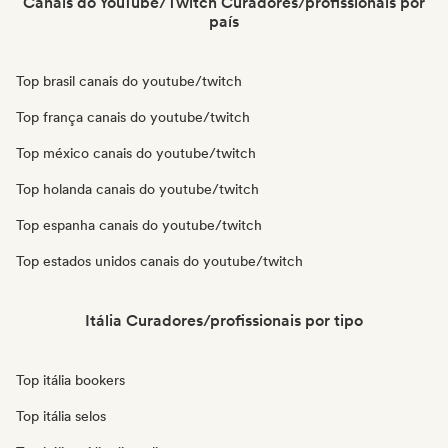
Canais do YouTube/Twitch Curadores/profissionais por
país
Top brasil canais do youtube/twitch
Top frança canais do youtube/twitch
Top méxico canais do youtube/twitch
Top holanda canais do youtube/twitch
Top espanha canais do youtube/twitch
Top estados unidos canais do youtube/twitch
Itália Curadores/profissionais por tipo
Top itália bookers
Top itália selos