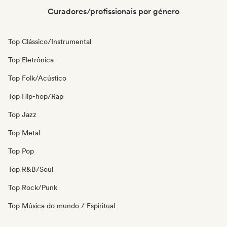
Curadores/profissionais por género
Top Clássico/Instrumental
Top Eletrônica
Top Folk/Acústico
Top Hip-hop/Rap
Top Jazz
Top Metal
Top Pop
Top R&B/Soul
Top Rock/Punk
Top Música do mundo / Espiritual