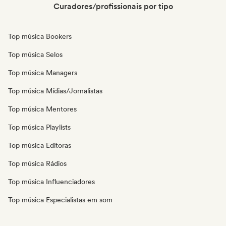
Curadores/profissionais por tipo
Top música Bookers
Top música Selos
Top música Managers
Top música Mídias/Jornalistas
Top música Mentores
Top música Playlists
Top música Editoras
Top música Rádios
Top música Influenciadores
Top música Especialistas em som