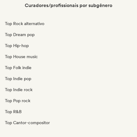
Curadores/profissionais por subgênero
Top Rock alternativo
Top Dream pop
Top Hip-hop
Top House music
Top Folk indie
Top Indie pop
Top Indie rock
Top Pop rock
Top R&B
Top Cantor-compositor