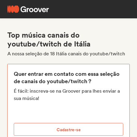
Top música canais do
youtube/twitch de Itália
A nossa seleção de 18 Itália canais do youtube/twitch
Quer entrar em contato com essa seleção
de canais do youtube/twitch ?
É fácil: inscreva-se na Groover para lhes enviar a
sua música!
Cadastre-se