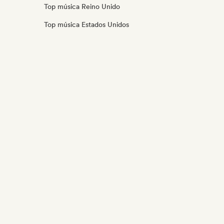
Top música Reino Unido
Top música Estados Unidos