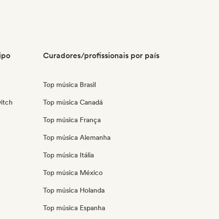
ipo
Curadores/profissionais por país
Top música Brasil
itch
Top música Canadá
Top música França
Top música Alemanha
Top música Itália
Top música México
Top música Holanda
Top música Espanha